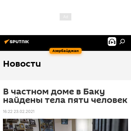
Азербайджан
Новости
В частном доме в Баку
найдены тела пяти человек
16:22 23.02.2021