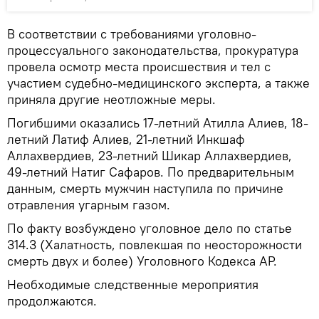
В соответствии с требованиями уголовно-
процессуального законодательства, прокуратура
провела осмотр места происшествия и тел с
участием судебно-медицинского эксперта, а также
приняла другие неотложные меры.
Погибшими оказались 17-летний Атилла Алиев, 18-
летний Латиф Алиев, 21-летний Инкшаф
Аллахвердиев, 23-летний Шикар Аллахвердиев,
49-летний Натиг Сафаров. По предварительным
данным, смерть мужчин наступила по причине
отравления угарным газом.
По факту возбуждено уголовное дело по статье
314.3 (Халатность, повлекшая по неосторожности
смерть двух и более) Уголовного Кодекса АР.
Необходимые следственные мероприятия
продолжаются.