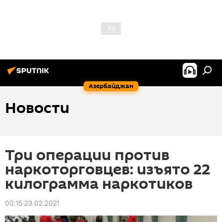
Азербайджан
Новости
Три операции против
наркоторговцев: изъято 22
килограмма наркотиков
00:15 23.02.2021