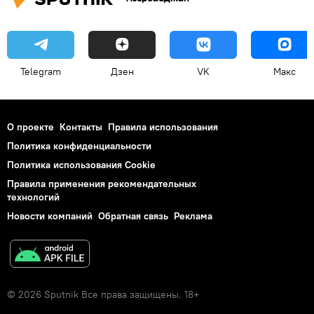
Telegram
Дзен
VK
Макс
О проекте
Контакты
Правила использования
Политика конфиденциальности
Политика использования Cookie
Правила применения рекомендательных
технологий
Новости компаний
Обратная связь
Реклама
© 2026 Sputnik Все права защищены. 18+