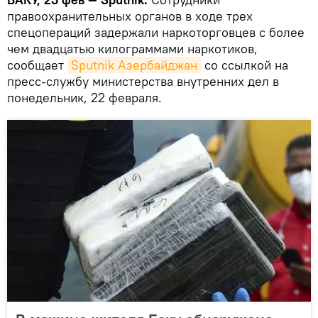
правоохранительных органов в ходе трех
спецопераций задержали наркоторговцев с более
чем двадцатью килограммами наркотиков,
сообщает
Sputnik Азербайджан
со ссылкой на
пресс-службу министерства внутренних дел в
понедельник, 22 февраля.