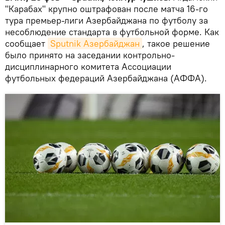
"Карабах" крупно оштрафован после матча 16-го
тура премьер-лиги Азербайджана по футболу за
несоблюдение стандарта в футбольной форме. Как
сообщает
Sputnik Азербайджан
, такое решение
было принято на заседании контрольно-
дисциплинарного комитета Ассоциации
футбольных федераций Азербайджана (АФФА).