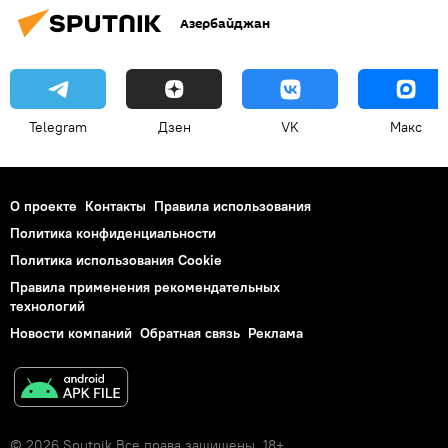
Азербайджан
Telegram
Дзен
VK
Макс
О проекте
Контакты
Правила использования
Политика конфиденциальности
Политика использования Cookie
Правила применения рекомендательных
технологий
Новости компаний
Обратная связь
Реклама
© 2026 Sputnik Все права защищены. 18+