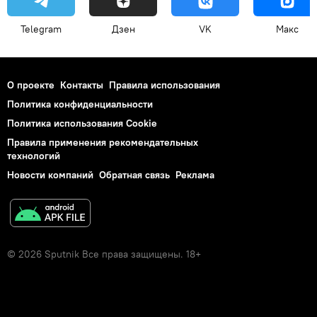
Telegram
Дзен
VK
Макс
О проекте
Контакты
Правила использования
Политика конфиденциальности
Политика использования Cookie
Правила применения рекомендательных
технологий
Новости компаний
Обратная связь
Реклама
© 2026 Sputnik Все права защищены. 18+