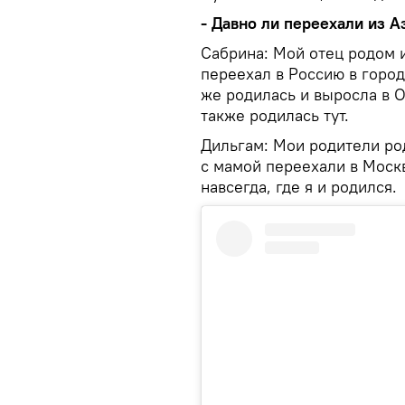
- Давно ли переехали из 
Сабрина: Мой отец родом 
переехал в Россию в город
же родилась и выросла в О
также родилась тут.
Дильгам: Мои родители ро
с мамой переехали в Москв
навсегда, где я и родился.