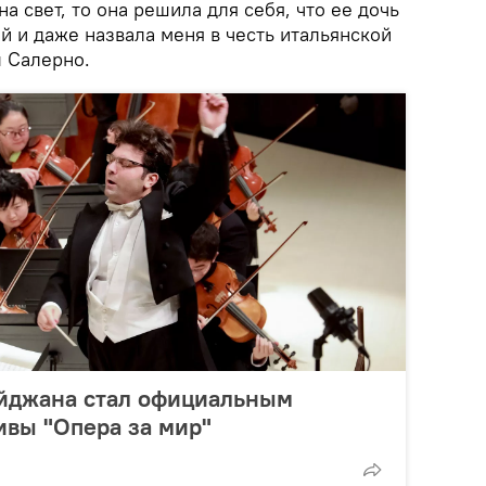
на свет, то она решила для себя, что ее дочь
й и даже назвала меня в честь итальянской
 Салерно.
йджана стал официальным
ивы "Опера за мир"