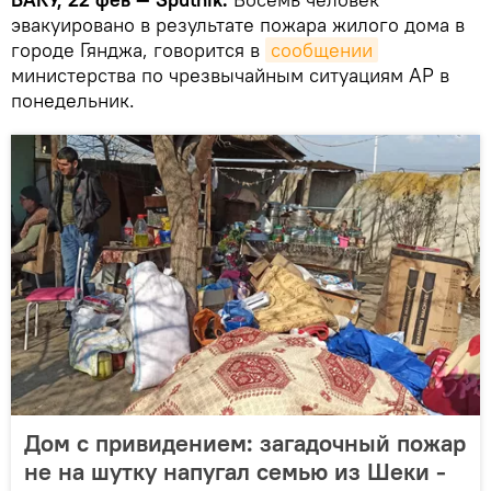
эвакуировано в результате пожара жилого дома в
городе Гянджа, говорится в
сообщении
министерства по чрезвычайным ситуациям АР в
понедельник.
Дом с привидением: загадочный пожар
не на шутку напугал семью из Шеки -