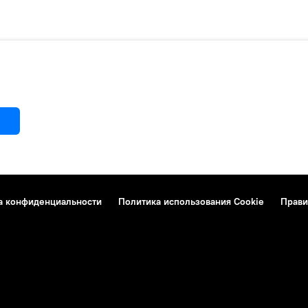
а конфиденциальности
Политика использования Cookie
Прави