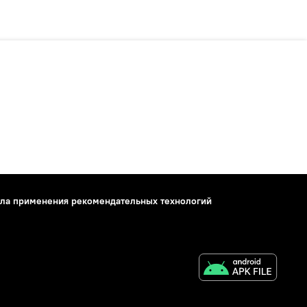
ла применения рекомендательных технологий