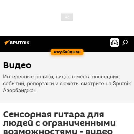
Азербайджан
Видео
Интересные ролики, видео с места последних
событий, репортажи и сюжеты смотрите на Sputnik
Азербайджан
Сенсорная гитара для
людей с ограниченными
возможностями - видео