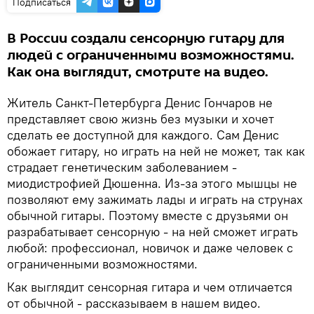
Подписаться
В России создали сенсорную гитару для
людей с ограниченными возможностями.
Как она выглядит, смотрите на видео.
Житель Санкт-Петербурга Денис Гончаров не
представляет свою жизнь без музыки и хочет
сделать ее доступной для каждого. Сам Денис
обожает гитару, но играть на ней не может, так как
страдает генетическим заболеванием -
миодистрофией Дюшенна. Из-за этого мышцы не
позволяют ему зажимать лады и играть на струнах
обычной гитары. Поэтому вместе с друзьями он
разрабатывает сенсорную - на ней сможет играть
любой: профессионал, новичок и даже человек с
ограниченными возможностями.
Как выглядит сенсорная гитара и чем отличается
от обычной - рассказываем в нашем видео.