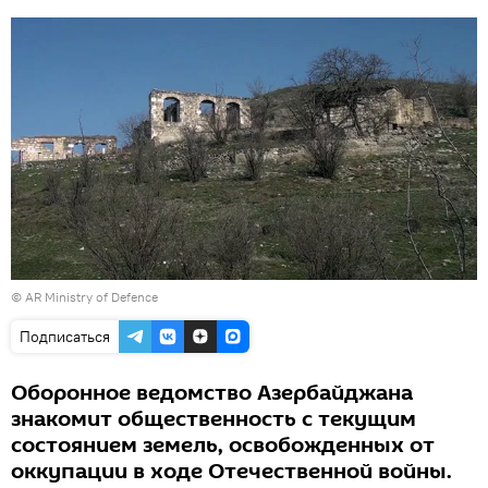
©
AR Ministry of Defence
Подписаться
Оборонное ведомство Азербайджана
знакомит общественность с текущим
состоянием земель, освобожденных от
оккупации в ходе Отечественной войны.