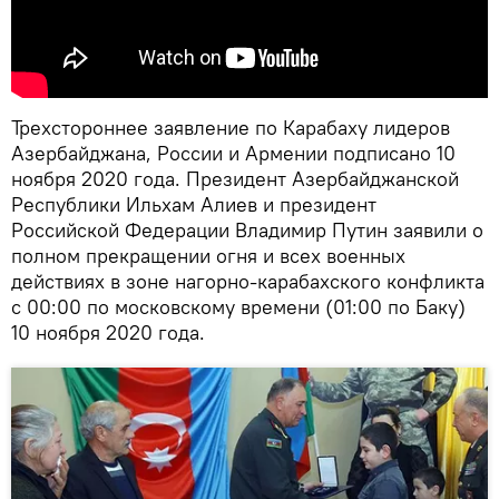
Трехстороннее заявление по Карабаху лидеров
Азербайджана, России и Армении подписано 10
ноября 2020 года. Президент Азербайджанской
Республики Ильхам Алиев и президент
Российской Федерации Владимир Путин заявили о
полном прекращении огня и всех военных
действиях в зоне нагорно-карабахского конфликта
с 00:00 по московскому времени (01:00 по Баку)
10 ноября 2020 года.