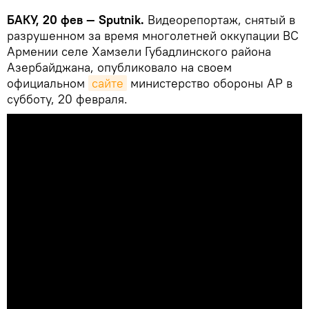
БАКУ, 20 фев — Sputnik.
Видеорепортаж, снятый в
разрушенном за время многолетней оккупации ВС
Армении селе Хамзели Губадлинского района
Азербайджана, опубликовало на своем
официальном
сайте
министерство обороны АР в
субботу, 20 февраля.