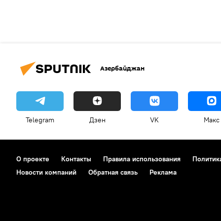
Азербайджан
Telegram
Дзен
VK
Макс
О проекте
Контакты
Правила использования
Политик
Новости компаний
Обратная связь
Реклама