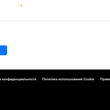
а конфиденциальности
Политика использования Cookie
Прави