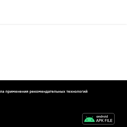
ла применения рекомендательных технологий