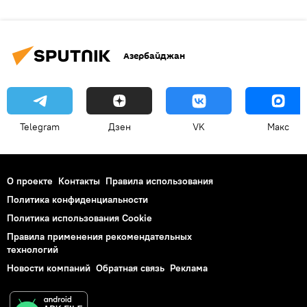
Азербайджан
Telegram
Дзен
VK
Макс
О проекте
Контакты
Правила использования
Политика конфиденциальности
Политика использования Cookie
Правила применения рекомендательных
технологий
Новости компаний
Обратная связь
Реклама