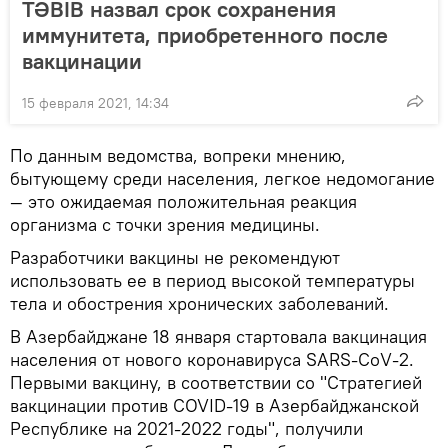
TƏBİB назвал срок сохранения
иммунитета, приобретенного после
вакцинации
15 февраля 2021, 14:34
По данным ведомства, вопреки мнению,
бытующему среди населения, легкое недомогание
— это ожидаемая положительная реакция
организма с точки зрения медицины.
Разработчики вакцины не рекомендуют
использовать ее в период высокой температуры
тела и обострения хронических заболеваний.
В Азербайджане 18 января стартовала вакцинация
населения от нового коронавируса SARS-CoV-2.
Первыми вакцину, в соответствии со "Стратегией
вакцинации против COVID-19 в Азербайджанской
Республике на 2021-2022 годы", получили