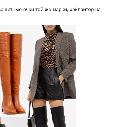
защитные очки той же марки, хайлайтер на