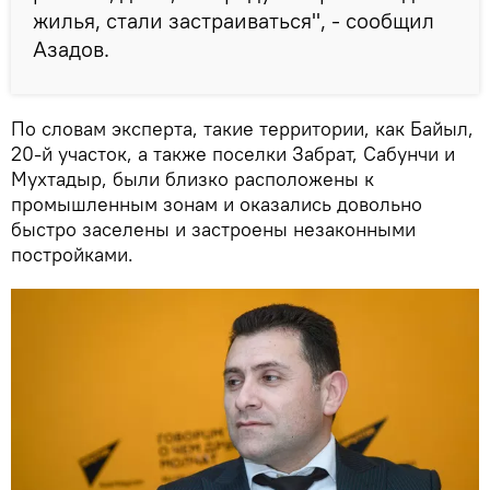
жилья, стали застраиваться", - сообщил
Азадов.
По словам эксперта, такие территории, как Байыл,
20-й участок, а также поселки Забрат, Сабунчи и
Мухтадыр, были близко расположены к
промышленным зонам и оказались довольно
быстро заселены и застроены незаконными
постройками.