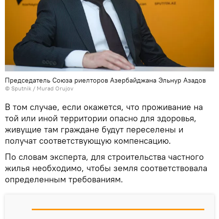
Председатель Союза риелторов Азербайджана Эльнур Азадов
©
Sputnik / Murad Orujov
В том случае, если окажется, что проживание на
той или иной территории опасно для здоровья,
живущие там граждане будут переселены и
получат соответствующую компенсацию.
По словам эксперта, для строительства частного
жилья необходимо, чтобы земля соответствовала
определенным требованиям.