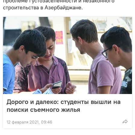
проблеме густозаселенности и незаконного
строительства в Азербайджане.
Дорого и далеко: студенты вышли на
поиски съемного жилья
12 февраля 2021, 09:46