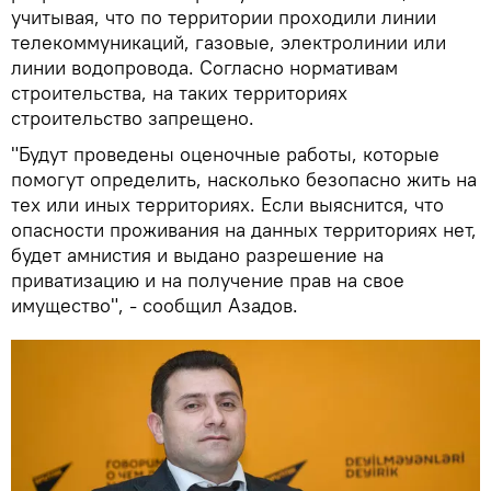
учитывая, что по территории проходили линии
телекоммуникаций, газовые, электролинии или
линии водопровода. Согласно нормативам
строительства, на таких территориях
строительство запрещено.
"Будут проведены оценочные работы, которые
помогут определить, насколько безопасно жить на
тех или иных территориях. Если выяснится, что
опасности проживания на данных территориях нет,
будет амнистия и выдано разрешение на
приватизацию и на получение прав на свое
имущество", - сообщил Азадов.