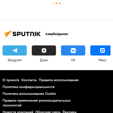
Азербайджан
Telegram
Дзен
VK
Макс
О проекте
Контакты
Правила использования
Политика конфиденциальности
Политика использования Cookie
Правила применения рекомендательных
технологий
Новости компаний
Обратная связь
Реклама