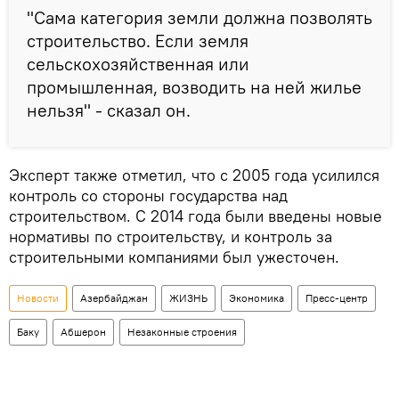
"Сама категория земли должна позволять
строительство. Если земля
сельскохозяйственная или
промышленная, возводить на ней жилье
нельзя" - сказал он.
Эксперт также отметил, что с 2005 года усилился
контроль со стороны государства над
строительством. С 2014 года были введены новые
нормативы по строительству, и контроль за
строительными компаниями был ужесточен.
Новости
Азербайджан
ЖИЗНЬ
Экономика
Пресс-центр
Баку
Абшерон
Незаконные строения