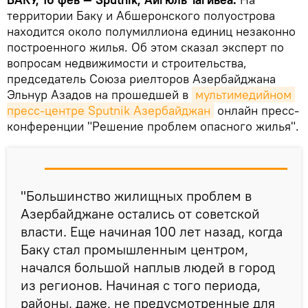
территории Баку и Абшеронского полуострова
находится около полумиллиона единиц незаконно
построенного жилья. Об этом сказал эксперт по
вопросам недвижимости и строительства,
председатель Союза риелторов Азербайджана
Эльнур Азадов на прошедшей в
мультимедийном 
пресс-центре Sputnik Азербайджан
онлайн пресс-
конференции "Решение проблем опасного жилья".
"Большинство жилищных проблем в
Азербайджане остались от советской
власти. Еще начиная 100 лет назад, когда
Баку стал промышленным центром,
начался большой наплыв людей в город
из регионов. Начиная с того периода,
районы, даже, не предусмотренные для