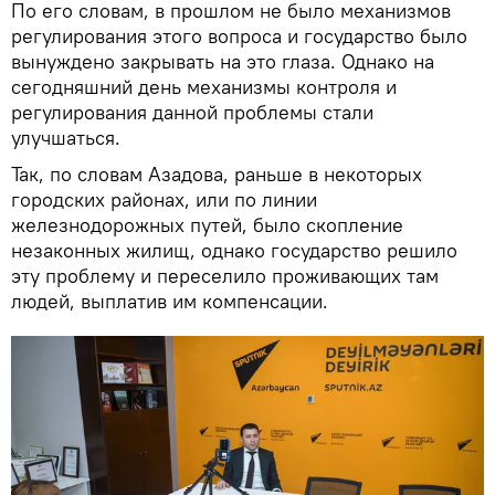
По его словам, в прошлом не было механизмов
регулирования этого вопроса и государство было
вынуждено закрывать на это глаза. Однако на
сегодняшний день механизмы контроля и
регулирования данной проблемы стали
улучшаться.
Так, по словам Азадова, раньше в некоторых
городских районах, или по линии
железнодорожных путей, было скопление
незаконных жилищ, однако государство решило
эту проблему и переселило проживающих там
людей, выплатив им компенсации.