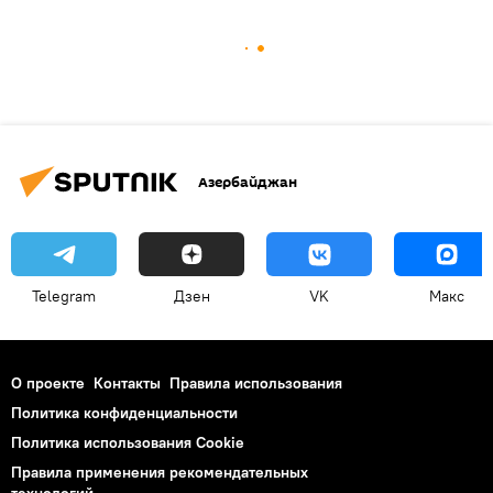
Азербайджан
Telegram
Дзен
VK
Макс
О проекте
Контакты
Правила использования
Политика конфиденциальности
Политика использования Cookie
Правила применения рекомендательных