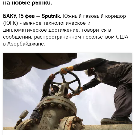
на новые рынки.
БАКУ, 15 фев — Sputnik.
Южный газовый коридор
(ЮГК) - важное технологическое и
дипломатическое достижение, говорится в
сообщении, распространенном посольством США
в Азербайджане.