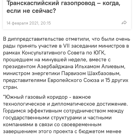
Транскаспийский газопровод – когда,
если не сейчас?
14 февраля 2021, 20:15
В диппредставительстве отметили, что были очень
рады принять участие в VII заседании министров в
рамках Консультативного Совета по ЮГК,
прошедшем на минувшей неделе, вместе с
президентом Азербайджана Ильхамом Алиевым,
министром энергетики Парвизом Шахбазовым,
представителями Европейского Союза и 15 других
стран.
"Южный газовый коридор - важное
технологическое и дипломатическое достижение.
Гордимся эффективным сотрудничеством между
государственными структурами и частными
компаниями в связи со своевременным
завершением этого проекта с бюджетом менее