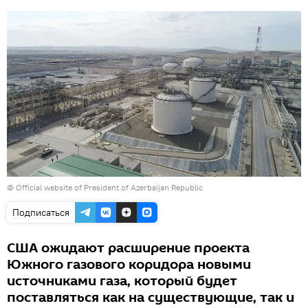
© Official website of President of Azerbaijan Republic
Подписаться
США ожидают расширение проекта
Южного газового коридора новыми
источниками газа, который будет
поставляться как на существующие, так и