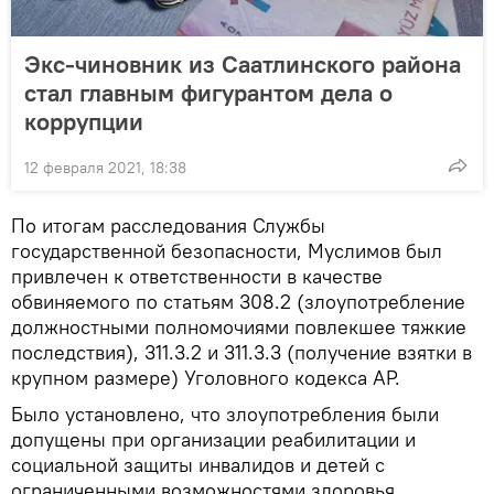
Экс-чиновник из Саатлинского района
стал главным фигурантом дела о
коррупции
12 февраля 2021, 18:38
По итогам расследования Службы
государственной безопасности, Муслимов был
привлечен к ответственности в качестве
обвиняемого по статьям 308.2 (злоупотребление
должностными полномочиями повлекшее тяжкие
последствия), 311.3.2 и 311.3.3 (получение взятки в
крупном размере) Уголовного кодекса АР.
Было установлено, что злоупотребления были
допущены при организации реабилитации и
социальной защиты инвалидов и детей с
ограниченными возможностями здоровья,