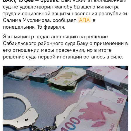
суд не удовлетворил жалобу бывшего министра
труда и социальной защиты населения республики
Салима Муслимова, сообщает
АПА
в
понедельник, 15 февраля.
Экс-министр подал апелляцию на решение
Сабаильского районного суда Баку о применении в
его отношении меры пресечения, но в итоге
решение суда первой инстанции осталось в силе.