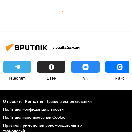
Азербайджан
Telegram
Дзен
VK
Макс
О проекте
Контакты
Правила использования
Политика конфиденциальности
Политика использования Cookie
Правила применения рекомендательных
технологий