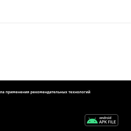
ла применения рекомендательных технологий