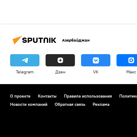
Азербайджан
Telegram
Дзен
VK
Макс
О проекте
Контакты
Правила использования
Политик
Новости компаний
Обратная связь
Реклама