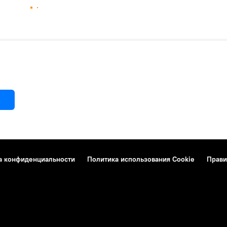
а конфиденциальности
Политика использования Cookie
Прави