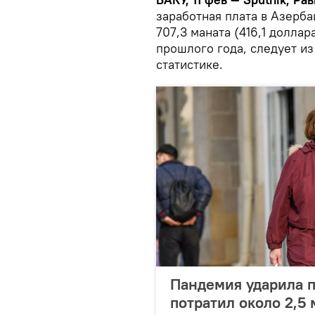
заработная плата в Азерба
707,3 маната (416,1 доллар
прошлого года, следует из
статистике.
Пандемия ударила 
потратил около 2,5