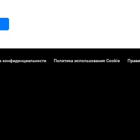
а конфиденциальности
Политика использования Cookie
Прави