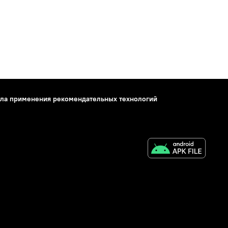
ла применения рекомендательных технологий