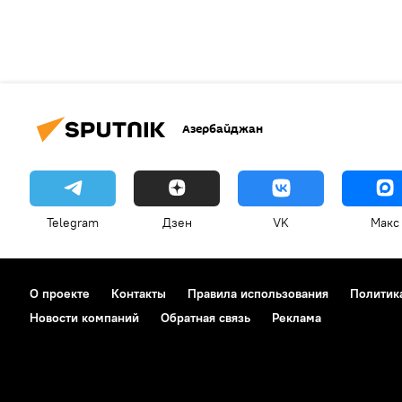
Азербайджан
Telegram
Дзен
VK
Макс
О проекте
Контакты
Правила использования
Политик
Новости компаний
Обратная связь
Реклама