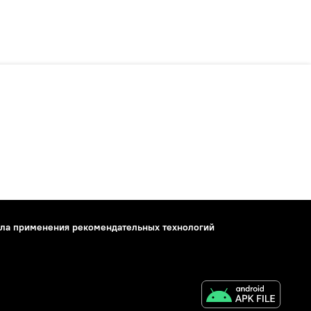
ла применения рекомендательных технологий