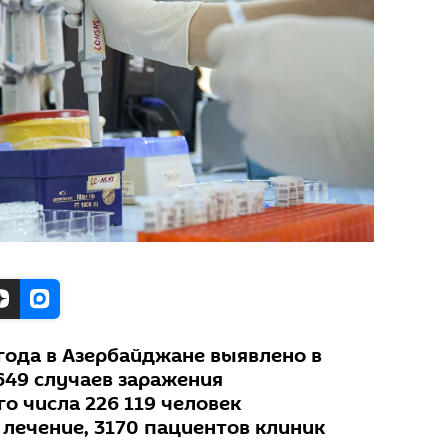
года в Азербайджане выявлено в
649 случаев заражения
го числа 226 119 человек
лечение, 3170 пациентов клиник