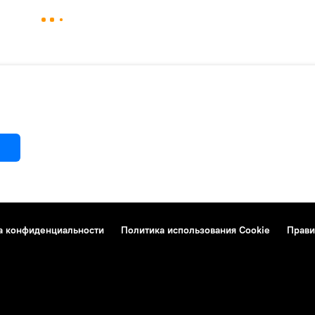
а конфиденциальности
Политика использования Cookie
Прави