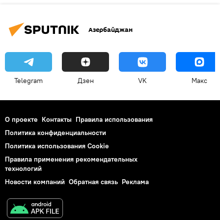
Азербайджан
Telegram
Дзен
VK
Макс
О проекте
Контакты
Правила использования
Политика конфиденциальности
Политика использования Cookie
Правила применения рекомендательных
технологий
Новости компаний
Обратная связь
Реклама