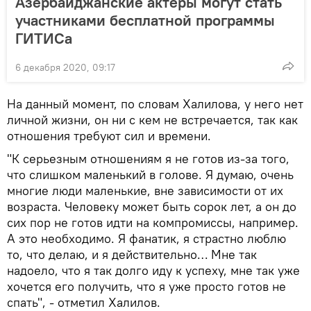
Азербайджанские актеры могут стать
участниками бесплатной программы
ГИТИСа
6 декабря 2020, 09:17
На данный момент, по словам Халилова, у него нет
личной жизни, он ни с кем не встречается, так как
отношения требуют сил и времени.
"К серьезным отношениям я не готов из-за того,
что слишком маленький в голове. Я думаю, очень
многие люди маленькие, вне зависимости от их
возраста. Человеку может быть сорок лет, а он до
сих пор не готов идти на компромиссы, например.
А это необходимо. Я фанатик, я страстно люблю
то, что делаю, и я действительно… Мне так
надоело, что я так долго иду к успеху, мне так уже
хочется его получить, что я уже просто готов не
спать", - отметил Халилов.