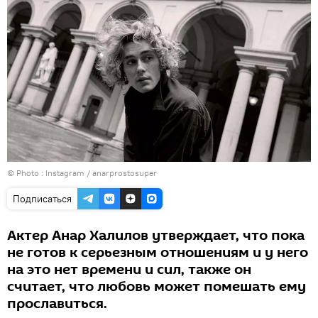
© Photo :
Instagram / anarprostosuper
Подписаться
Актер Анар Халилов утверждает, что пока
не готов к серьезным отношениям и у него
на это нет времени и сил, также он
считает, что любовь может помешать ему
прославиться.