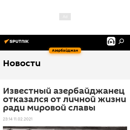
Азербайджан
Новости
Известный азербайджанец
отказался от личной жизни
ради мировой славы
23:14 11.02.2021