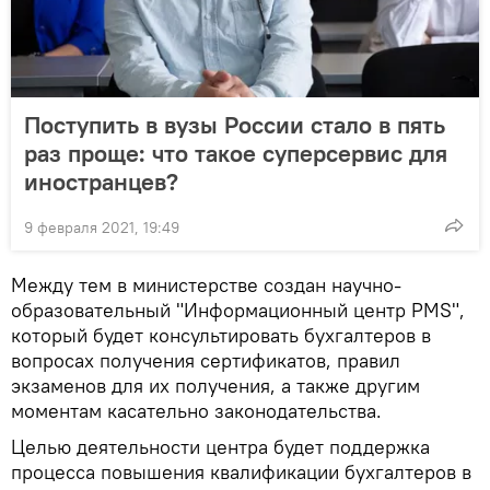
Поступить в вузы России стало в пять
раз проще: что такое суперсервис для
иностранцев?
9 февраля 2021, 19:49
Между тем в министерстве создан научно-
образовательный "Информационный центр PMS",
который будет консультировать бухгалтеров в
вопросах получения сертификатов, правил
экзаменов для их получения, а также другим
моментам касательно законодательства.
Целью деятельности центра будет поддержка
процесса повышения квалификации бухгалтеров в