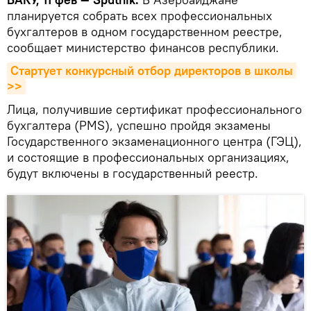
планируется собрать всех профессиональных
бухгалтеров в одном государственном реестре,
сообщает министерство финансов республики.
Стартует конкурсный отбор директоров в школы 
>>
Лица, получившие сертификат профессионального
бухгалтера (PMS), успешно пройдя экзамены
Государственного экзаменационного центра (ГЭЦ),
и состоящие в профессиональных организациях,
будут включены в государственный реестр.