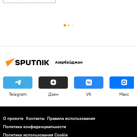
Азербайджан
Telegram
Дзен
VK
Макс
О проекте
Контакты
Правила использования
Политика конфиденциальности
Политика использования Cookie