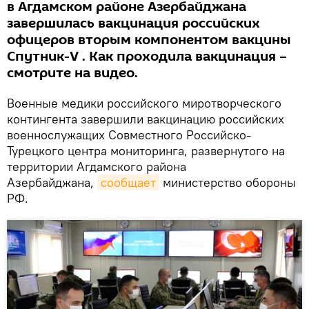
в Агдамском районе Азербайджана
завершилась вакцинация российских
офицеров вторым компонентом вакцины
Спутник-V . Как проходила вакцинация –
смотрите на видео.
Военные медики российского миротворческого
контингента завершили вакцинацию российских
военнослужащих Совместного Российско-
Турецкого центра мониторинга, развернутого на
территории Агдамского района
Азербайджана,
сообщает
министерство обороны
РФ.