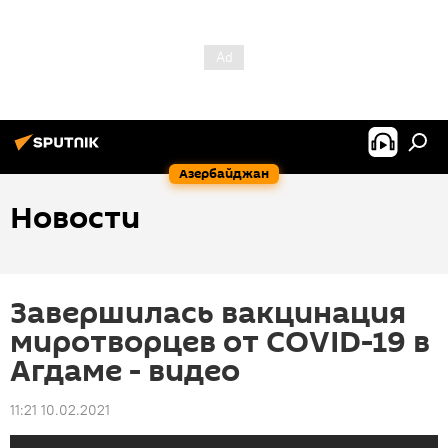
Азербайджан
Новости
Завершилась вакцинация
миротворцев от COVID-19 в
Агдаме - видео
11:21 10.02.2021