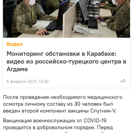
Видео
Мониторинг обстановки в Карабахе:
видео из российско-турецкого центра в
Агдаме
6 февраля 2021, 13:42
После проведения необходимого медицинского
осмотра личному составу из 30 человек был
введен второй компонент вакцины Спутник-V.
Вакцинация военнослужащих от COVID-19
проводится в добровольном порядке. Перед