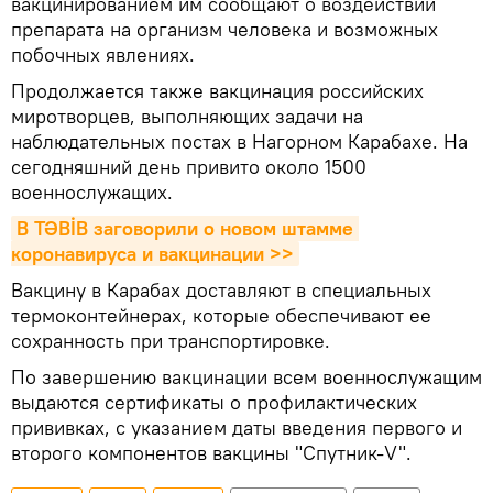
вакцинированием им сообщают о воздействии
препарата на организм человека и возможных
побочных явлениях.
Продолжается также вакцинация российских
миротворцев, выполняющих задачи на
наблюдательных постах в Нагорном Карабахе. На
сегодняшний день привито около 1500
военнослужащих.
В TƏBİB заговорили о новом штамме 
коронавируса и вакцинации >>
Вакцину в Карабах доставляют в специальных
термоконтейнерах, которые обеспечивают ее
сохранность при транспортировке.
По завершению вакцинации всем военнослужащим
выдаются сертификаты о профилактических
прививках, с указанием даты введения первого и
второго компонентов вакцины "Спутник-V".