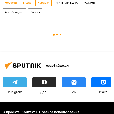
Новости
Видео
Карабах
МУЛЬТИМЕДИА
ЖИЗНЬ
Азербайджан
Россия
Азербайджан
Telegram
Дзен
VK
Макс
О проекте
Контакты
Правила использования