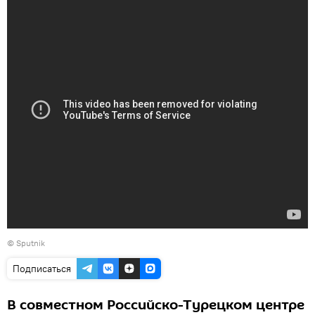
© Sputnik
Подписаться
В совместном Российско-Турецком центре