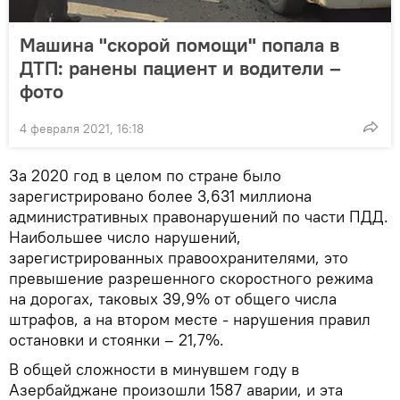
Машина "скорой помощи" попала в
ДТП: ранены пациент и водители –
фото
4 февраля 2021, 16:18
За 2020 год в целом по стране было
зарегистрировано более 3,631 миллиона
административных правонарушений по части ПДД.
Наибольшее число нарушений,
зарегистрированных правоохранителями, это
превышение разрешенного скоростного режима
на дорогах, таковых 39,9% от общего числа
штрафов, а на втором месте - нарушения правил
остановки и стоянки – 21,7%.
В общей сложности в минувшем году в
Азербайджане произошли 1587 аварии, и эта