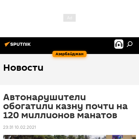
Азербайджан
Новости
Автонарушители
обогатили казну почти на
120 миллионов манатов
23:31 10.02.2021