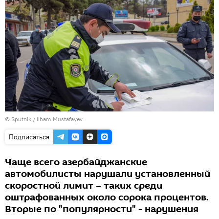
© Sputnik / Ilham Mustafayev
Подписаться
Чаще всего азербайджанские
автомобилисты нарушали установленный
скоростной лимит – таких среди
оштрафованных около сорока процентов.
Вторые по "популярности" - нарушения