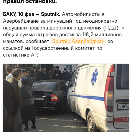
правил остановки.
БАКУ, 10 фев — Sputnik.
Автомобилисты в
Азербайджане за минувший год неоднократно
нарушали правила дорожного движения (ПДД), и
общая сумма штрафов достигла 118,2 миллионов
манатов, сообщает
Sputnik Азербайджан
со
ссылкой на Государственный комитет по
статистике АР.