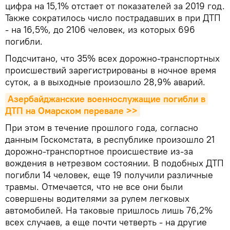
цифра на 15,1% отстает от показателей за 2019 год.
Также сократилось число пострадавших в при ДТП
- на 16,5%, до 2106 человек, из которых 696
погибли.
Подсчитано, что 35% всех дорожно-транспортных
происшествий зарегистрированы в ночное время
суток, а в выходные произошло 28,9% аварий.
Азербайджанские военнослужащие погибли в 
ДТП на Омарском перевале >>
При этом в течение прошлого года, согласно
данным Госкомстата, в республике произошло 21
дорожно-транспортное происшествие из-за
вождения в нетрезвом состоянии. В подобных ДТП
погибли 14 человек, еще 19 получили различные
травмы. Отмечается, что не все они были
совершены водителями за рулем легковых
автомобилей. На таковые пришлось лишь 76,2%
всех случаев, а еще почти четверть - на другие