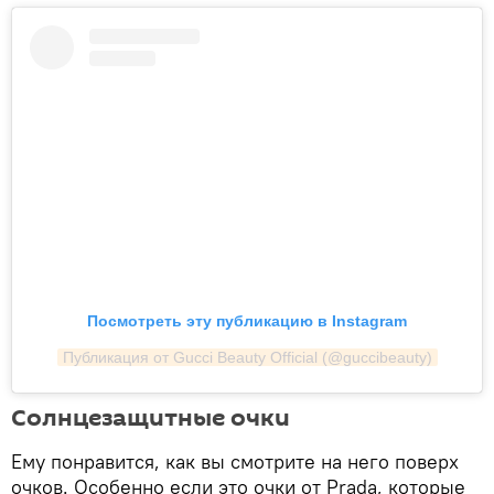
Посмотреть эту публикацию в Instagram
Публикация от Gucci Beauty Official (@guccibeauty)
Солнцезащитные очки
Ему понравится, как вы смотрите на него поверх
очков. Особенно если это очки от Prada, которые