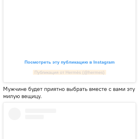
Посмотреть эту публикацию в Instagram
Публикация от Hermès (@hermes)
Мужчине будет приятно выбрать вместе с вами эту
милую вещицу.