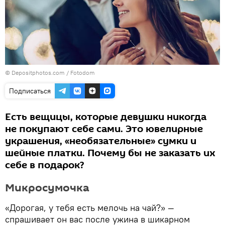
© Depositphotos.com / Fotodom
Подписаться
Есть вещицы, которые девушки никогда
не покупают себе сами. Это ювелирные
украшения, «необязательные» сумки и
шейные платки. Почему бы не заказать их
себе в подарок?
Микросумочка
«Дорогая, у тебя есть мелочь на чай?» —
спрашивает он вас после ужина в шикарном