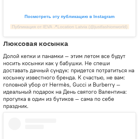
Посмотреть эту публикацию в Instagram
Публикация от IEVA 📍Location Latvia (@justfashionworld)
Люксовая косынка
Долой кепки и панамки — этим летом все будут
носить косынки как у бабушки. Не спеши
доставать дачный сундук: придется потратиться на
косынку известного бренда. К счастью, не вам:
головной убор от Hermès, Gucci и Burberry —
идеальный подарок на День святого Валентина:
прогулка в один из бутиков — сама по себе
праздник.