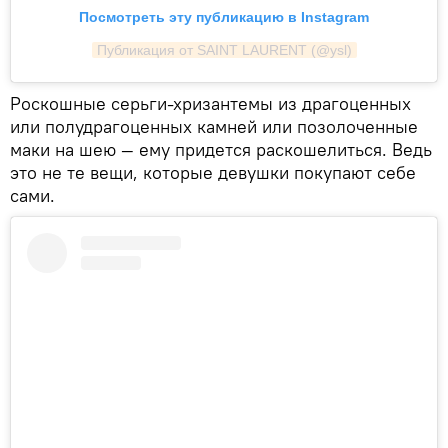
Посмотреть эту публикацию в Instagram
Публикация от SAINT LAURENT (@ysl)
Роскошные серьги-хризантемы из драгоценных
или полудрагоценных камней или позолоченные
маки на шею — ему придется раскошелиться. Ведь
это не те вещи, которые девушки покупают себе
сами.