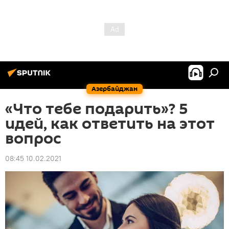
Азербайджан
«Что тебе подарить»? 5
идей, как ответить на этот
вопрос
08:45 10.02.2021