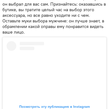
он выбрал для вас сам. Признайтесь: оказавшись в
бутике, вы тратите целый час на выбор этого
аксессуара, но все равно уходите ни с чем.
Оставьте муки выбора мужчине: он лучше знает, в
обрамлении какой оправы ему понравится видеть
ваше лицо.
Посмотреть эту публикацию в Instagram