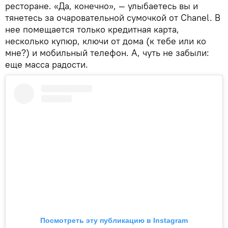
ресторане. «Да, конечно», — улыбаетесь вы и
тянетесь за очаровательной сумочкой от Chanel. В
нее помещается только кредитная карта,
несколько купюр, ключи от дома (к тебе или ко
мне?) и мобильный телефон. А, чуть не забыли:
еще масса радости.
Посмотреть эту публикацию в Instagram