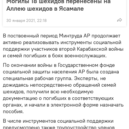
Могилы 18 шехидов перенесены на
Аллею шехидов в Ясамале
30 января 2021, 22:18
В поствоенный период Минтруда АР продолжает
активно реализовывать инструменты социальной
поддержки участников второй Карабахской войны
и семей погибших в боях военнослужащих.
По окончании войны в Государственном фонде
социальной защиты населения АР была создана
специальная рабочая группа. Эксперты, не
дожидаясь непосредственно обращений семей
шехидов, получили всю необходимую
документацию о погибших в соответствующих
органах, и начали в электронной форме назначать
пособия.
В числе инструментов социальной поддержки
предусмотрено также трудоустройство членов