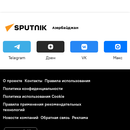
Азербайджан
Telegram
Дзен
VK
Макс
О проекте
Контакты
Правила использования
Политика конфиденциальности
Политика использования Cookie
Правила применения рекомендательных
технологий
Новости компаний
Обратная связь
Реклама