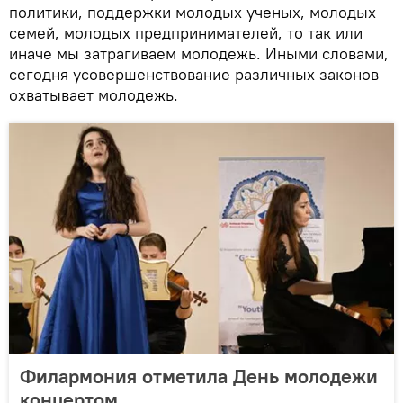
политики, поддержки молодых ученых, молодых
семей, молодых предпринимателей, то так или
иначе мы затрагиваем молодежь. Иными словами,
сегодня усовершенствование различных законов
охватывает молодежь.
Филармония отметила День молодежи
концертом