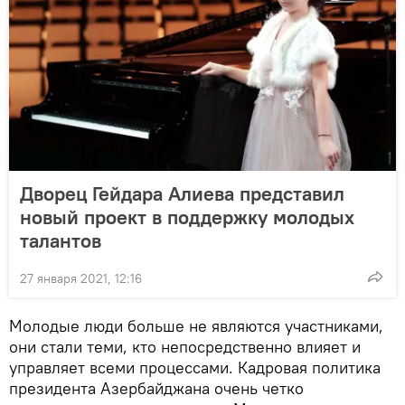
Дворец Гейдара Алиева представил
новый проект в поддержку молодых
талантов
27 января 2021, 12:16
Молодые люди больше не являются участниками,
они стали теми, кто непосредственно влияет и
управляет всеми процессами. Кадровая политика
президента Азербайджана очень четко