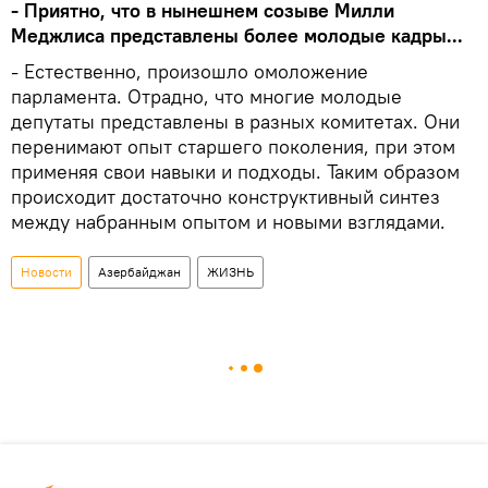
- Приятно, что в нынешнем созыве Милли
Меджлиса представлены более молодые кадры...
- Естественно, произошло омоложение
парламента. Отрадно, что многие молодые
депутаты представлены в разных комитетах. Они
перенимают опыт старшего поколения, при этом
применяя свои навыки и подходы. Таким образом
происходит достаточно конструктивный синтез
между набранным опытом и новыми взглядами.
Новости
Азербайджан
ЖИЗНЬ