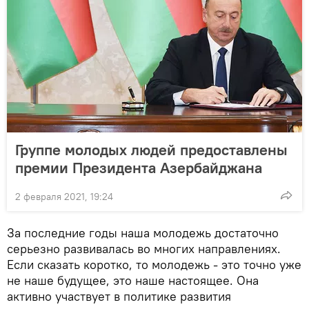
Группе молодых людей предоставлены
премии Президента Азербайджана
2 февраля 2021, 19:24
За последние годы наша молодежь достаточно
серьезно развивалась во многих направлениях.
Если сказать коротко, то молодежь - это точно уже
не наше будущее, это наше настоящее. Она
активно участвует в политике развития