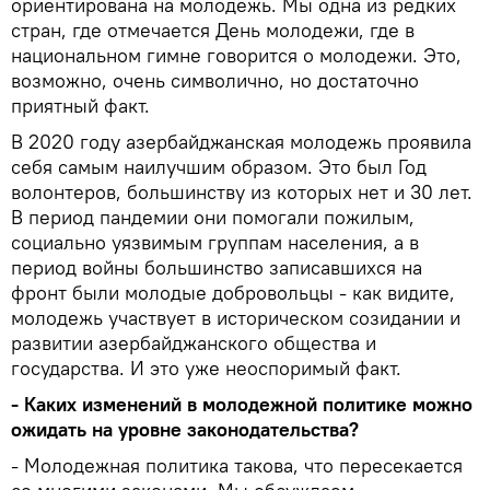
ориентирована на молодежь. Мы одна из редких
стран, где отмечается День молодежи, где в
национальном гимне говорится о молодежи. Это,
возможно, очень символично, но достаточно
приятный факт.
В 2020 году азербайджанская молодежь проявила
себя самым наилучшим образом. Это был Год
волонтеров, большинству из которых нет и 30 лет.
В период пандемии они помогали пожилым,
социально уязвимым группам населения, а в
период войны большинство записавшихся на
фронт были молодые добровольцы - как видите,
молодежь участвует в историческом созидании и
развитии азербайджанского общества и
государства. И это уже неоспоримый факт.
- Каких изменений в молодежной политике можно
ожидать на уровне законодательства?
- Молодежная политика такова, что пересекается