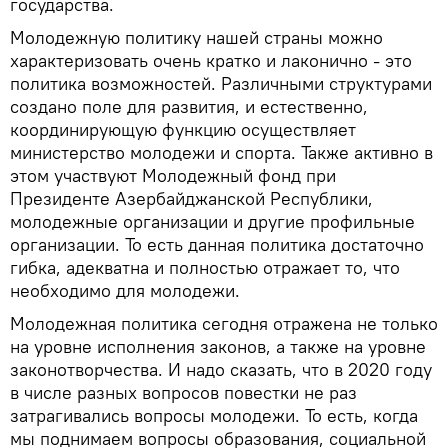
государства.
Молодежную политику нашей страны можно
характеризовать очень кратко и лаконично - это
политика возможностей. Различными структурами
создано поле для развития, и естественно,
координирующую функцию осуществляет
министерство молодежи и спорта. Также активно в
этом участвуют Молодежный фонд при
Президенте Азербайджанской Республики,
молодежные организации и другие профильные
организации. То есть данная политика достаточно
гибка, адекватна и полностью отражает то, что
необходимо для молодежи.
Молодежная политика сегодня отражена не только
на уровне исполнения законов, а также на уровне
законотворчества. И надо сказать, что в 2020 году
в числе разных вопросов повестки не раз
затрагивались вопросы молодежи. То есть, когда
мы поднимаем вопросы образования, социальной