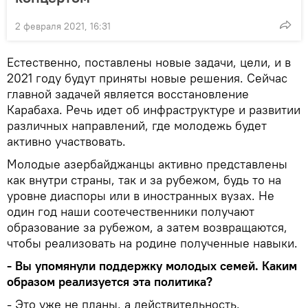
2 февраля 2021, 16:31
Естественно, поставлены новые задачи, цели, и в
2021 году будут приняты новые решения. Сейчас
главной задачей является восстановление
Карабаха. Речь идет об инфраструктуре и развитии
различных направлений, где молодежь будет
активно участвовать.
Молодые азербайджанцы активно представлены
как внутри страны, так и за рубежом, будь то на
уровне диаспоры или в иностранных вузах. Не
один год наши соотечественники получают
образование за рубежом, а затем возвращаются,
чтобы реализовать на родине полученные навыки.
- Вы упомянули поддержку молодых семей. Каким
образом реализуется эта политика?
- Это уже не планы, а действительность.