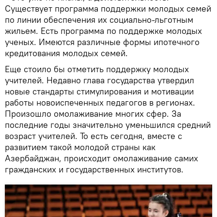
Существует программа поддержки молодых семей
по линии обеспечения их социально-льготным
жильем. Есть программа по поддержке молодых
ученых. Имеются различные формы ипотечного
кредитования молодых семей.
Еще стоило бы отметить поддержку молодых
учителей. Недавно глава государства утвердил
новые стандарты стимулирования и мотивации
работы новоиспеченных педагогов в регионах.
Произошло омолаживание многих сфер. За
последние годы значительно уменьшился средний
возраст учителей. То есть сегодня, вместе с
развитием такой молодой страны как
Азербайджан, происходит омолаживание самих
гражданских и государственных институтов.