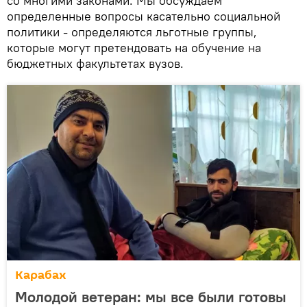
со многими законами. Мы обсуждаем
определенные вопросы касательно социальной
политики - определяются льготные группы,
которые могут претендовать на обучение на
бюджетных факультетах вузов.
Карабах
Молодой ветеран: мы все были готовы