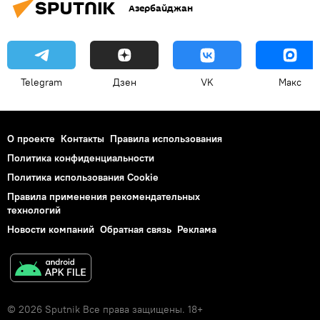
Азербайджан
Telegram
Дзен
VK
Макс
О проекте
Контакты
Правила использования
Политика конфиденциальности
Политика использования Cookie
Правила применения рекомендательных
технологий
Новости компаний
Обратная связь
Реклама
© 2026 Sputnik Все права защищены. 18+