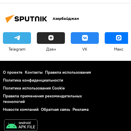
Азербайджан
Telegram
Дзен
VK
Макс
О проекте
Контакты
Правила использования
Политика конфиденциальности
Политика использования Cookie
Правила применения рекомендательных
технологий
Новости компаний
Обратная связь
Реклама