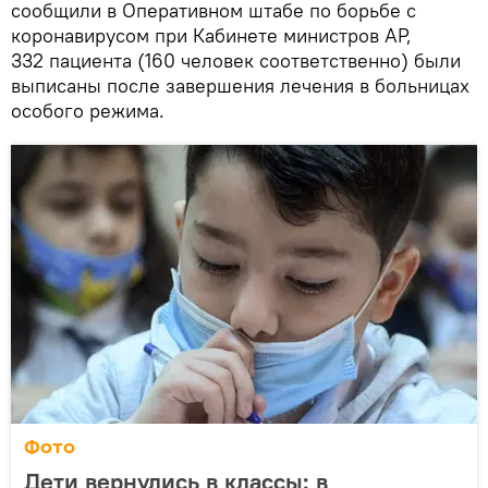
сообщили в Оперативном штабе по борьбе с
коронавирусом при Кабинете министров АР,
332 пациента (160 человек соответственно) были
выписаны после завершения лечения в больницах
особого режима.
Фото
Дети вернулись в классы: в