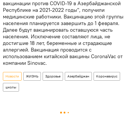
вакцинации против COVID-19 в Азербайджанской
Республике на 2021-2022 годы", получили
медицинские работники. Вакцинацию этой группы
населения планируется завершить до 1 февраля.
Далее будут вакцинировать оставшуюся часть
населения. Исключение составляют лица, не
достигшие 18 лет, беременные и страдающие
аллергией. Вакцинация проводится с
использованием китайской вакцины CoronaVac от
компании Sinovac.
Новости
ЖИЗНЬ
Здоровье
Азербайджан
Коронавирус
школы