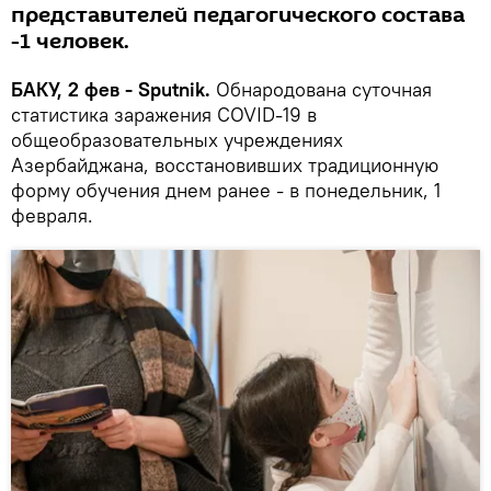
представителей педагогического состава
-1 человек.
БАКУ, 2 фев - Sputnik.
Обнародована суточная
статистика заражения COVID-19 в
общеобразовательных учреждениях
Азербайджана, восстановивших традиционную
форму обучения днем ранее - в понедельник, 1
февраля.