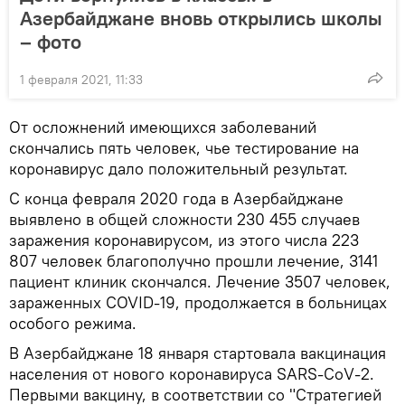
Азербайджане вновь открылись школы
– фото
1 февраля 2021, 11:33
От осложнений имеющихся заболеваний
скончались пять человек, чье тестирование на
коронавирус дало положительный результат.
С конца февраля 2020 года в Азербайджане
выявлено в общей сложности 230 455 случаев
заражения коронавирусом, из этого числа 223
807 человек благополучно прошли лечение, 3141
пациент клиник скончался. Лечение 3507 человек,
зараженных COVID-19, продолжается в больницах
особого режима.
В Азербайджане 18 января стартовала вакцинация
населения от нового коронавируса SARS-CoV-2.
Первыми вакцину, в соответствии со "Стратегией