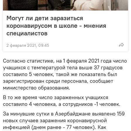
Могут ли дети заразиться
коронавирусом в школе - мнения
специалистов
2 февраля 2021, 09:45
Согласно статистике, на 1 февраля 2021 года число
учащихся с температурой тела выше 37 градусов
составило 5 человек, такой же показатель был
зарегистрирован среди персонала, сообщает
министерство образования.
В то же время число зараженных учащихся
составило 4 человека, а сотрудников -1 человек.
За минувшие сутки в Азербайджане выявлено 159
новых случаев заражения коронавирусной
инфекцией (днем ранее - 77 человек). Как