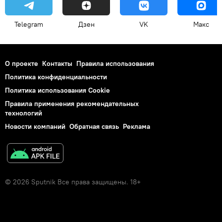
Telegram
Дзен
VK
Макс
О проекте
Контакты
Правила использования
Политика конфиденциальности
Политика использования Cookie
Правила применения рекомендательных
технологий
Новости компаний
Обратная связь
Реклама
© 2026 Sputnik Все права защищены. 18+