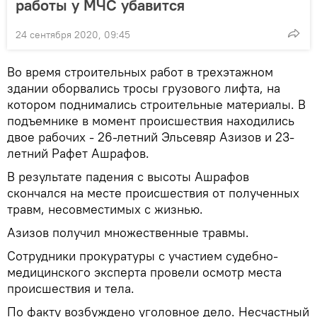
работы у МЧС убавится
24 сентября 2020, 09:45
Во время строительных работ в трехэтажном
здании оборвались тросы грузового лифта, на
котором поднимались строительные материалы. В
подъемнике в момент происшествия находились
двое рабочих - 26-летний Эльсевяр Азизов и 23-
летний Рафет Ашрафов.
В результате падения с высоты Ашрафов
скончался на месте происшествия от полученных
травм, несовместимых с жизнью.
Азизов получил множественные травмы.
Сотрудники прокуратуры с участием судебно-
медицинского эксперта провели осмотр места
происшествия и тела.
По факту возбуждено уголовное дело. Несчастный