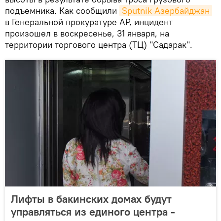
подъемника. Как сообщили
Sputnik Азербайджан
в Генеральной прокуратуре АР, инцидент
произошел в воскресенье, 31 января, на
территории торгового центра (ТЦ) "Садарак".
Лифты в бакинских домах будут
управляться из единого центра -