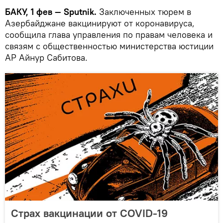
БАКУ, 1 фев — Sputnik.
Заключенных тюрем в
Азербайджане вакцинируют от коронавируса,
сообщила глава управления по правам человека и
связям с общественностью министерства юстиции
АР Айнур Сабитова.
Страх вакцинации от COVID-19