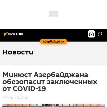
Азербайджан
Новости
Минюст Азербайджана
обезопасит заключенных
от COVID-19
15:33 01.02.2021