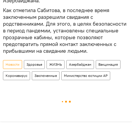
Азербайджана.
Как отметила Сабитова, в последнее время
заключенным разрешили свидания с
родственниками. Для этого, в целях безопасности
в период пандемии, установлены специальные
прозрачные кабины, которые позволяют
предотвратить прямой контакт заключенных с
прибывшими на свидание людьми.
Новости
Здоровье
ЖИЗНЬ
Азербайджан
Вакцинация
Коронавирус
Заключенные
Министерство юстиции АР