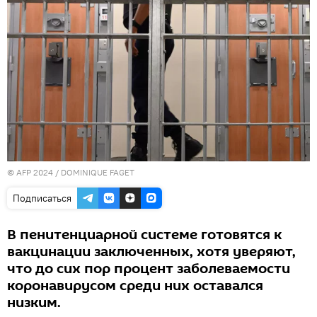
© AFP 2024 / DOMINIQUE FAGET
Подписаться
В пенитенциарной системе готовятся к
вакцинации заключенных, хотя уверяют,
что до сих пор процент заболеваемости
коронавирусом среди них оставался
низким.