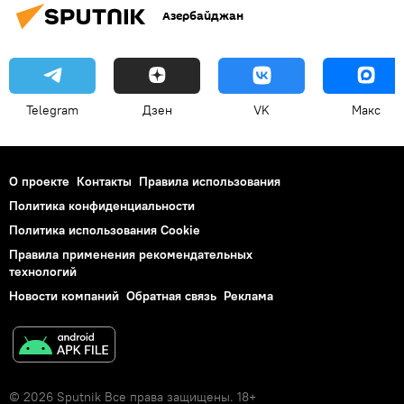
Азербайджан
Telegram
Дзен
VK
Макс
О проекте
Контакты
Правила использования
Политика конфиденциальности
Политика использования Cookie
Правила применения рекомендательных
технологий
Новости компаний
Обратная связь
Реклама
© 2026 Sputnik Все права защищены. 18+