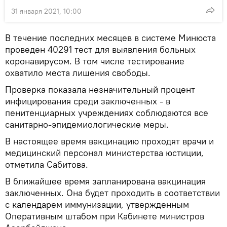
31 января 2021, 10:00
В течение последних месяцев в системе Минюста
проведен 40291 тест для выявления больных
коронавирусом. В том числе тестирование
охватило места лишения свободы.
Проверка показала незначительный процент
инфицирования среди заключенных - в
пенитенциарных учреждениях соблюдаются все
санитарно-эпидемиологические меры.
В настоящее время вакцинацию проходят врачи и
медицинский персонал министерства юстиции,
отметила Сабитова.
В ближайшее время запланирована вакцинация
заключенных. Она будет проходить в соответствии
с календарем иммунизации, утвержденным
Оперативным штабом при Кабинете министров