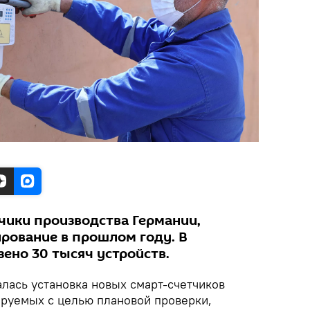
чики производства Германии,
рование в прошлом году. В
ено 30 тысяч устройств.
лась установка новых смарт-счетчиков
ируемых с целью плановой проверки,