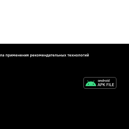
ла применения рекомендательных технологий