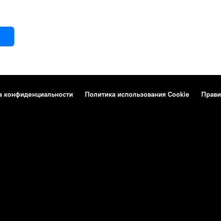
а конфиденциальности
Политика использования Cookie
Прави