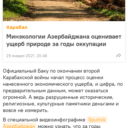
Карабах
Минэкологии Азербайджана оценивает
ущерб природе за годы оккупации
29 января 2021, 20:46
Официальный Баку по окончании второй
Карабахской войны начал процесс оценки
нанесенного экономического ущерба, и цифра, по
предварительным данным, может оказаться
огромной. А ведь разрушенные исторические,
религиозные, культурные памятники деньгами и
вовсе не измерить.
В специальной видеоинфографике
Sputnik 
Азербайджан
можно узнать, что за годы