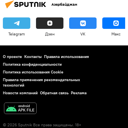
Азербайджан
Telegram
Дзен
VK
Макс
О проекте
Контакты
Правила использования
Политика конфиденциальности
Политика использования Cookie
Правила применения рекомендательных
технологий
Новости компаний
Обратная связь
Реклама
© 2026 Sputnik Все права защищены. 18+