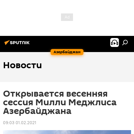
Азербайджан
Новости
Открывается весенняя
сессия Милли Меджлиса
Азербайджана
09:03 01.02.2021