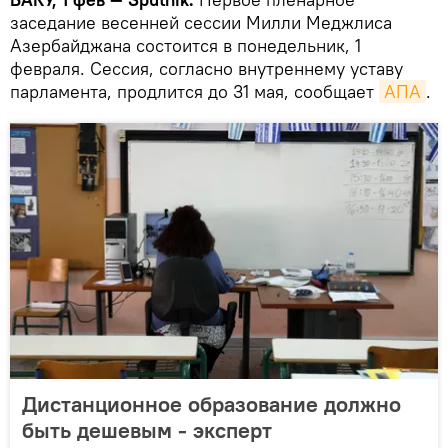
заседание весенней сессии Милли Меджлиса
Азербайджана состоится в понедельник, 1
февраля. Сессия, согласно внутреннему уставу
парламента, продлится до 31 мая, сообщает
АПА
.
Дистанционное образование должно
быть дешевым - эксперт