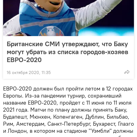
Британские СМИ утверждают, что Баку
могут убрать из списка городов-хозяев
ЕВРО-2020
16 октября 2020, 11:35
ЕВРО-2020 должен был пройти летом в 12 городах
Европы. Из-за пандемии турнир, сохранивший
название ЕВРО-2020, пройдет с 11 июня по 11 июля
2021 года. Матчи по плану должны принять Баку,
Будапешт, Мюнхен, Копенгаген, Дублин, Бильбао,
Рим, Амстердам, Санкт-Петербург, Бухарест, Глазго
и Лондон, в котором на стадионе "Уэмбли" должны