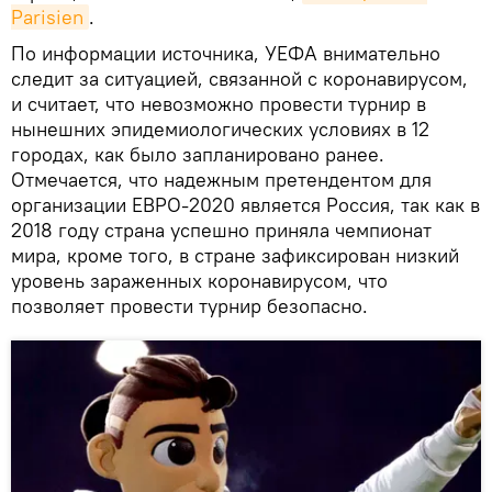
Parisien
.
По информации источника, УЕФА внимательно
следит за ситуацией, связанной с коронавирусом,
и считает, что невозможно провести турнир в
нынешних эпидемиологических условиях в 12
городах, как было запланировано ранее.
Отмечается, что надежным претендентом для
организации ЕВРО-2020 является Россия, так как в
2018 году страна успешно приняла чемпионат
мира, кроме того, в стране зафиксирован низкий
уровень зараженных коронавирусом, что
позволяет провести турнир безопасно.