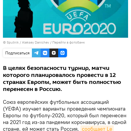
© Sputnik / Aleksey Danichev
/
Перейти в фотобанк
Подписаться
В целях безопасности турнир, матчи
которого планировалось провести в 12
странах Европы, может быть полностью
перенесен в Россию.
Союз европейских футбольных ассоциаций
(УЕФА) изучает варианты проведения чемпионата
Европы по футболу-2020, который был перенесен
на 2021 год из-за пандемии коронавируса, в одной
стране, ей может стать Россия,
сообщает Le 