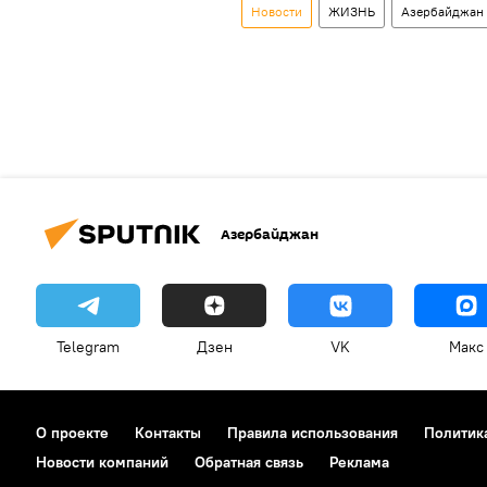
Новости
ЖИЗНЬ
Азербайджан
Азербайджан
Telegram
Дзен
VK
Макс
О проекте
Контакты
Правила использования
Политик
Новости компаний
Обратная связь
Реклама