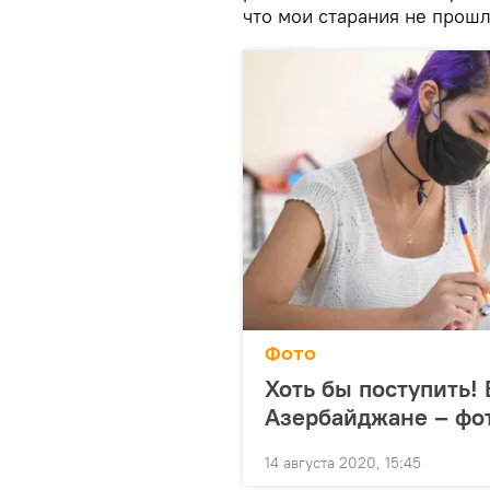
что мои старания не прошл
Фото
Хоть бы поступить!
Азербайджане – фо
14 августа 2020, 15:45