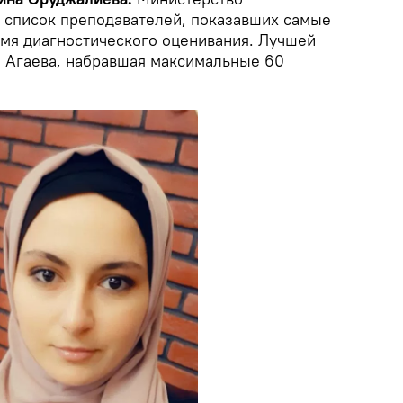
 список преподавателей, показавших самые
емя диагностического оценивания. Лучшей
а Агаева, набравшая максимальные 60