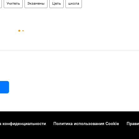
Учитель
Экзамены
Цель
школа
а конфиденциальности
Политика использования Cookie
Прави