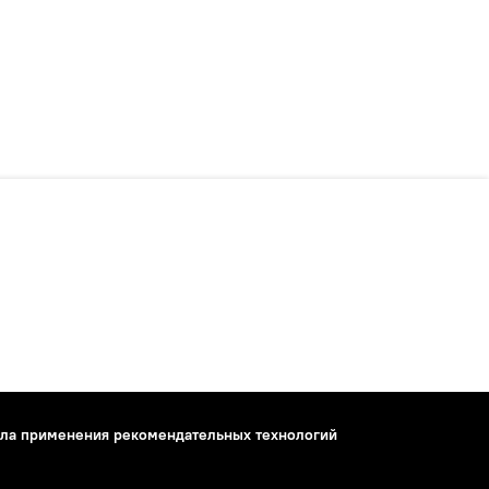
ла применения рекомендательных технологий