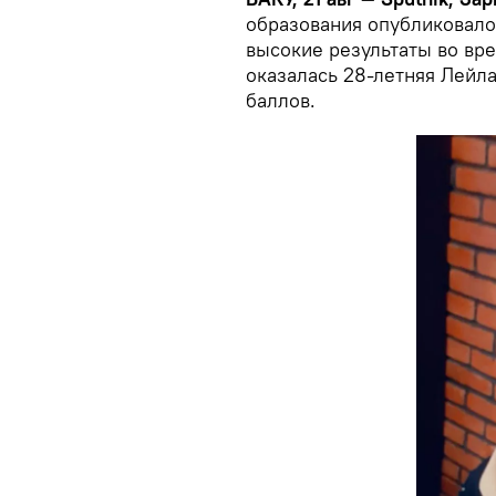
образования опубликовало
высокие результаты во вр
оказалась 28-летняя Лейл
баллов.