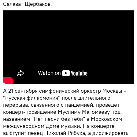
Салават Щербаков.
А 21 сентября симфонический оркестр Москвы -
"Русская филармония" после длительного
перерыва, связанного с пандемией, проведет
концерт-посвящение Муслиму Магомаеву под
названием "Нет песни без тебя" в Московском
международном Доме музыки. На концерте
выступит певец Николай Рябуха, а дирижировать