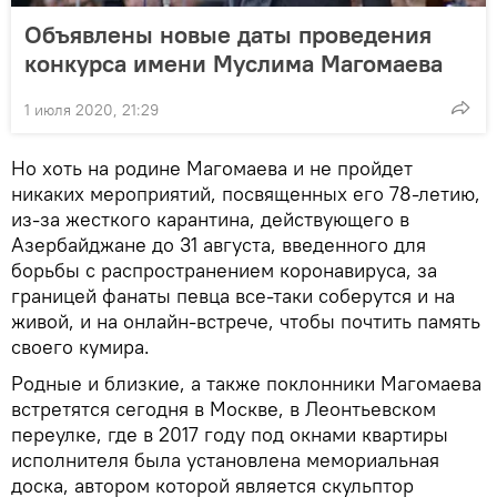
Объявлены новые даты проведения
конкурса имени Муслима Магомаева
1 июля 2020, 21:29
Но хоть на родине Магомаева и не пройдет
никаких мероприятий, посвященных его 78-летию,
из-за жесткого карантина, действующего в
Азербайджане до 31 августа, введенного для
борьбы с распространением коронавируса, за
границей фанаты певца все-таки соберутся и на
живой, и на онлайн-встрече, чтобы почтить память
своего кумира.
Родные и близкие, а также поклонники Магомаева
встретятся сегодня в Москве, в Леонтьевском
переулке, где в 2017 году под окнами квартиры
исполнителя была установлена мемориальная
доска, автором которой является скульптор