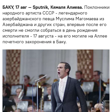
БАКУ, 17 авг — Sputnik, Кямаля Алиева.
Поклонники
народного артиста СССР - легендарного
азербайджанского певца Муслима Магомаева из
Азербайджана и других стран, впервые после его
смерти не смогли собраться в день рождения
исполнителя - 17 августа - на его могиле на Аллее
почетного захоронения в Баку.