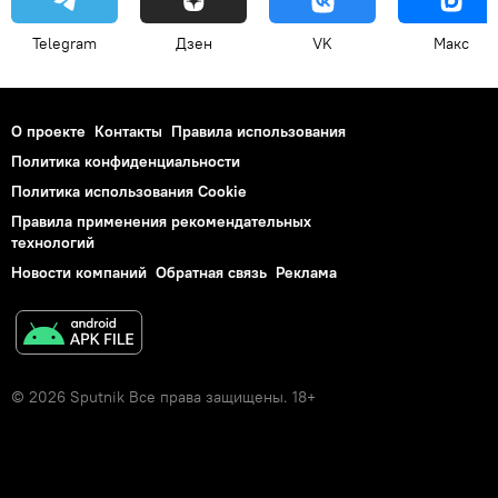
Telegram
Дзен
VK
Макс
О проекте
Контакты
Правила использования
Политика конфиденциальности
Политика использования Cookie
Правила применения рекомендательных
технологий
Новости компаний
Обратная связь
Реклама
© 2026 Sputnik Все права защищены. 18+