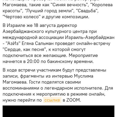
Магомаева, такие как "Синяя вечность", "Королева
красоты", "Лучший город земли", "Свадьба",
"Чертово колесо" и другие композиции.
В Израиле же 18 августа директор
Азербайджанского культурного центра при
международной ассоциации Израиль-Азербайджан
- "АзИз" Егяна Сальман проведет онлайн-встречу
"Сердце, как песня", к которой смогут
подключиться все желающие. Мероприятие
начнется в 20:00 по бакинскому времени.
В ходе встречи участникам будут представлены
записи, фрагменты из интервью Муслима
Магомаева. Гости поделятся своими
воспоминаниями о легендарном исполнителе. Для
подключения к мероприятию в режиме онлайн,
нужно перейти по
ссылке
в ZOOM.