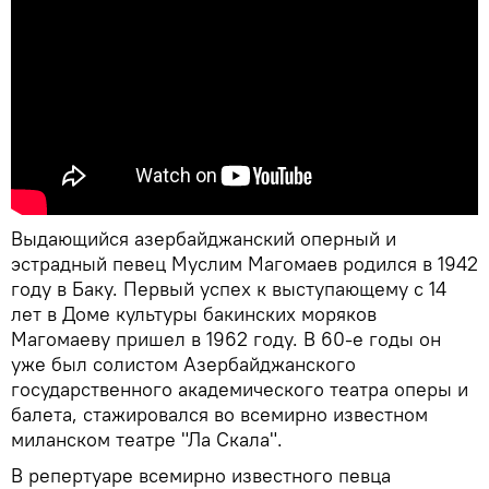
Выдающийся азербайджанский оперный и
эстрадный певец Муслим Магомаев родился в 1942
году в Баку. Первый успех к выступающему с 14
лет в Доме культуры бакинских моряков
Магомаеву пришел в 1962 году. В 60-е годы он
уже был солистом Азербайджанского
государственного академического театра оперы и
балета, стажировался во всемирно известном
миланском театре "Ла Скала".
В репертуаре всемирно известного певца