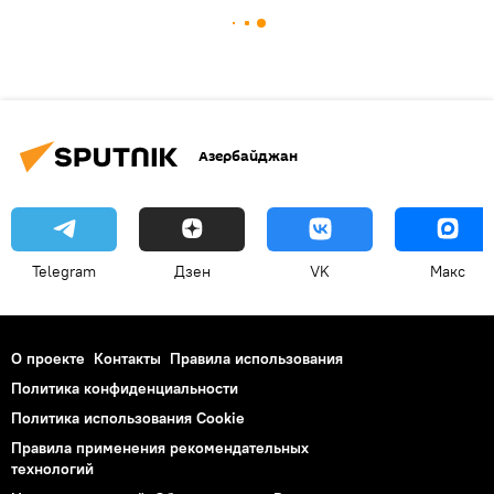
Азербайджан
Telegram
Дзен
VK
Макс
О проекте
Контакты
Правила использования
Политика конфиденциальности
Политика использования Cookie
Правила применения рекомендательных
технологий