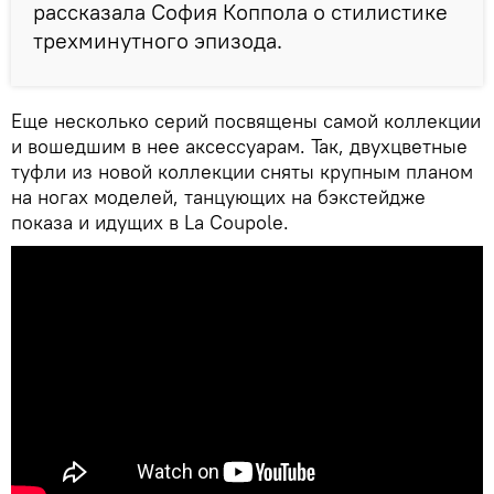
рассказала София Коппола о стилистике
трехминутного эпизода.
Еще несколько серий посвящены самой коллекции
и вошедшим в нее аксессуарам. Так, двухцветные
туфли из новой коллекции сняты крупным планом
на ногах моделей, танцующих на бэкстейдже
показа и идущих в La Coupole.