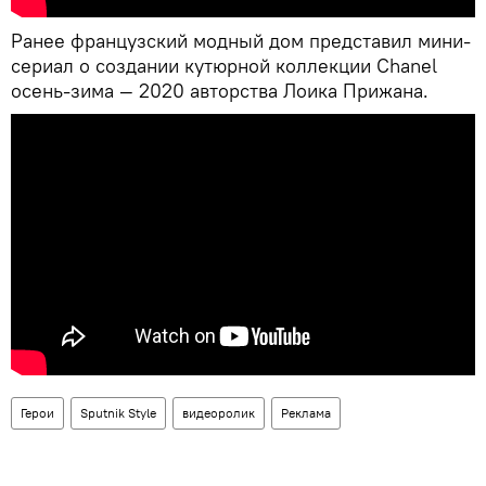
Ранее французский модный дом представил мини-
сериал о создании кутюрной коллекции Chanel
осень-зима — 2020 авторства Лоика Прижана.
Герои
Sputnik Style
видеоролик
Реклама