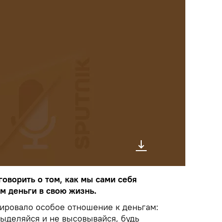
оворить о том, как мы сами себя
м деньги в свою жизнь.
ровало особое отношение к деньгам:
выделяйся и не высовывайся, будь