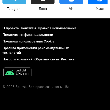
Telegram
Дзен
VK
Макс
О проекте
Контакты
Правила использования
Политика конфиденциальности
Политика использования Cookie
Правила применения рекомендательных
технологий
Новости компаний
Обратная связь
Реклама
© 2026 Sputnik Все права защищены. 18+