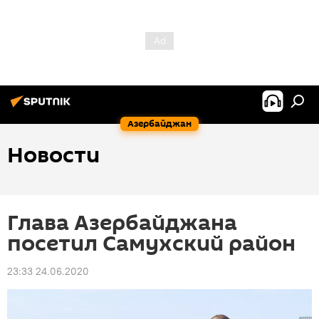
Азербайджан
Новости
Глава Азербайджана
посетил Самухский район
23:33 24.06.2020