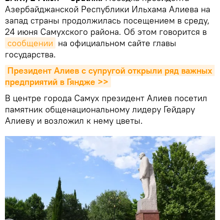
Азербайджанской Республики Ильхама Алиева на
запад страны продолжилась посещением в среду,
24 июня Самухского района. Об этом говорится в
сообщении
на официальном сайте главы
государства.
Президент Алиев с супругой открыли ряд важных 
предприятий в Гяндже >>
В центре города Самух президент Алиев посетил
памятник общенациональному лидеру Гейдару
Алиеву и возложил к нему цветы.