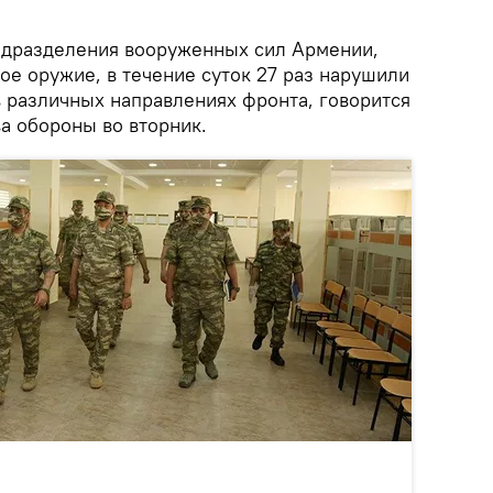
дразделения вооруженных сил Армении,
ое оружие, в течение суток 27 раз нарушили
 различных направлениях фронта, говорится
а обороны во вторник.