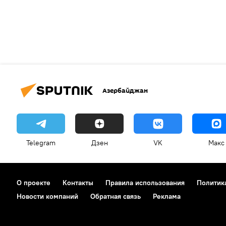
Азербайджан
Telegram
Дзен
VK
Макс
О проекте
Контакты
Правила использования
Политик
Новости компаний
Обратная связь
Реклама