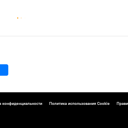
а конфиденциальности
Политика использования Cookie
Прави