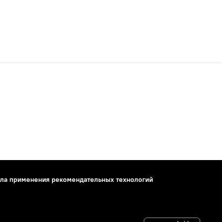
ла применения рекомендательных технологий