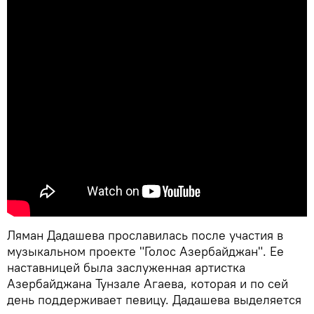
Ляман Дадашева прославилась после участия в
музыкальном проекте "Голос Азербайджан". Ее
наставницей была заслуженная артистка
Азербайджана Тунзале Агаева, которая и по сей
день поддерживает певицу. Дадашева выделяется