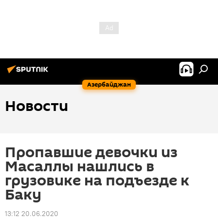
Азербайджан
Новости
Пропавшие девочки из
Масаллы нашлись в
грузовике на подъезде к
Баку
13:12 20.06.2020