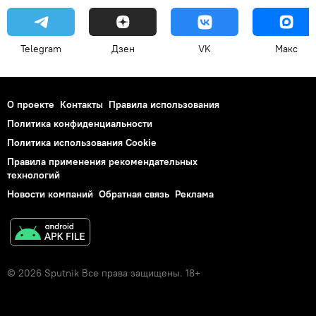
Telegram
Дзен
VK
Макс
О проекте
Контакты
Правила использования
Политика конфиденциальности
Политика использования Cookie
Правила применения рекомендательных
технологий
Новости компаний
Обратная связь
Реклама
© 2026 Sputnik Все права защищены. 18+