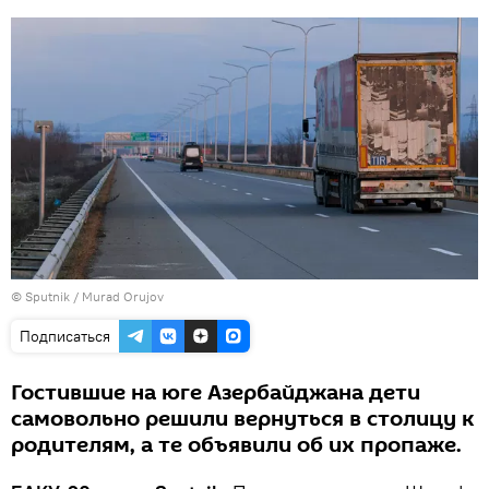
©
Sputnik / Murad Orujov
Подписаться
Гостившие на юге Азербайджана дети
самовольно решили вернуться в столицу к
родителям, а те объявили об их пропаже.