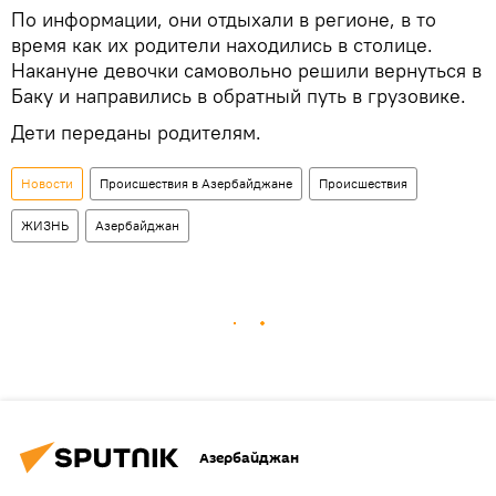
По информации, они отдыхали в регионе, в то
время как их родители находились в столице.
Накануне девочки самовольно решили вернуться в
Баку и направились в обратный путь в грузовике.
Дети переданы родителям.
Новости
Происшествия в Азербайджане
Происшествия
ЖИЗНЬ
Азербайджан
Азербайджан