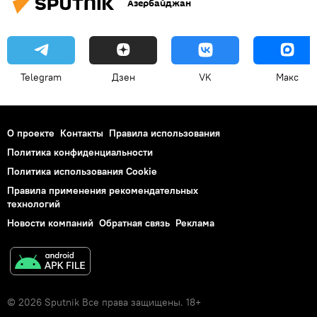
Азербайджан
Telegram
Дзен
VK
Макс
О проекте
Контакты
Правила использования
Политика конфиденциальности
Политика использования Cookie
Правила применения рекомендательных
технологий
Новости компаний
Обратная связь
Реклама
© 2026 Sputnik Все права защищены. 18+