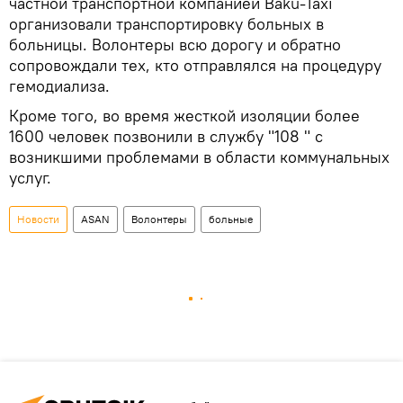
частной транспортной компанией Baku-Taxi
организовали транспортировку больных в
больницы. Волонтеры всю дорогу и обратно
сопровождали тех, кто отправлялся на процедуру
гемодиализа.
Кроме того, во время жесткой изоляции более
1600 человек позвонили в службу "108 " с
возникшими проблемами в области коммунальных
услуг.
Новости
ASAN
Волонтеры
больные