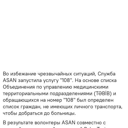
Во избежание чрезвычайных ситуаций, Служба
ASAN запустила услугу "108". На основе списка
Объединения по управлению медицинскими
территориальными подразделениями (TƏBİB) и
обращающихся на номер "108" был определен
список граждан, не имеющих личного транспорта,
чтобы добраться до больницы.
В результате волонтеры ASAN совместно с