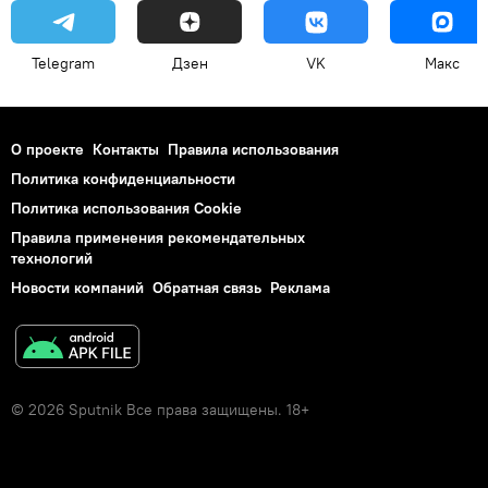
Telegram
Дзен
VK
Макс
О проекте
Контакты
Правила использования
Политика конфиденциальности
Политика использования Cookie
Правила применения рекомендательных
технологий
Новости компаний
Обратная связь
Реклама
© 2026 Sputnik Все права защищены. 18+