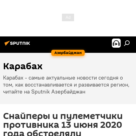
Азербайджан
Карабах
Карабах - самые актуальные новости сегодня о
том, как восстанавливается и развивается регион,
читайте на Sputnik Азербайджан
Снайперы и пулеметчики
противника 13 июня 2020
года обстреляли