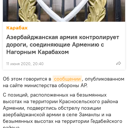
Карабах
Азербайджанская армия контролирует
дороги, соединяющие Армению с
Нагорным Карабахом
11 июня 2020, 20:40
Об этом говорится в
сообщении
, опубликованном
на сайте министерства обороны АР.
С позиций, расположенных на безымянных
высотах на территории Красносельского района
Армении, подверглись обстрелу позиции
азербайджанской армии в селе Заманлы и на
безымянных высотах на территории Гедабейского
района.