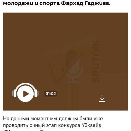
молодежи и спорта Фархад Гаджиев.
01:02
На данный момент мы должны были уже
проводить очный этап конкурса Yüksəliş