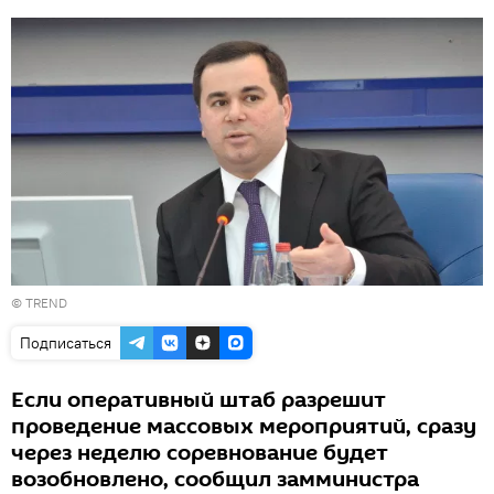
©
TREND
Подписаться
Если оперативный штаб разрешит
проведение массовых мероприятий, сразу
через неделю соревнование будет
возобновлено, сообщил замминистра