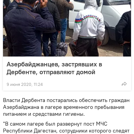
Азербайджанцев, застрявших в
Дербенте, отправляют домой
9 июня 2020, 11:24
Власти Дербента постарались обеспечить граждан
Азербайджана в лагере временного пребывания
питанием и средствами гигиены.
"В самом лагере был развернут пост МЧС
Республики Дагестан, сотрудники которого следят