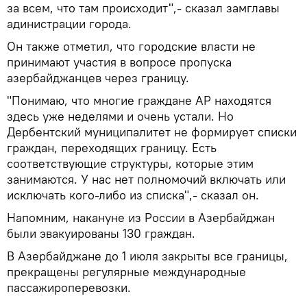
за всем, что там происходит",- сказал замглавы
адинистрации города.
Он также отметил, что городские власти не
принимают участия в вопросе пропуска
азербайджанцев через границу.
"Понимаю, что многие граждане АР находятся
здесь уже неделями и очень устали. Но
Дербентский муниципалитет не формирует списки
граждан, переходящих границу. Есть
соответствующие структуры, которые этим
занимаются. У нас нет полномочий включать или
исключать кого-либо из списка",- сказал он.
Напомним, накануне из России в Азербайджан
были эвакуированы 130 граждан.
В Азербайджане до 1 июля закрыты все границы,
прекращены регулярные международные
пассажироперевозки.