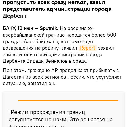
пропустить всех сразу нельзя, завил
представитель администрации города
Дербент.
БАКУ, 10 июн — Sputnik.
На российско-
азербайджанской границе находится более 500
граждан Азербайджана, которые ждут
возвращения на родину, заявил
Report
заявил
заместитель главы администрации города
Дербента Видади Зейналов в среду.
При этом, граждане АР продолжают прибывать в
Дагестан из всех регионов России, что усугубляет
ситуацию, заметил он.
"Режим прохождения границ
регулируется не нами. Это решается на
федеральном уровне.