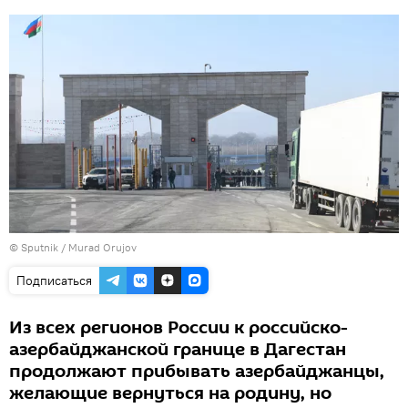
©
Sputnik / Murad Orujov
Подписаться
Из всех регионов России к российско-
азербайджанской границе в Дагестан
продолжают прибывать азербайджанцы,
желающие вернуться на родину, но