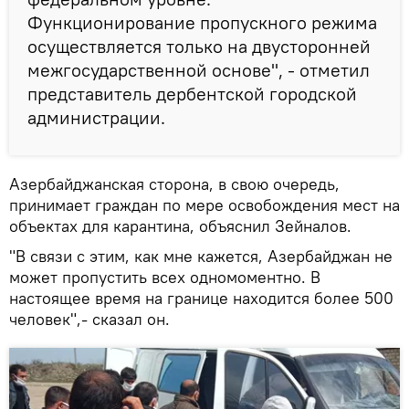
Функционирование пропускного режима
осуществляется только на двусторонней
межгосударственной основе", - отметил
представитель дербентской городской
администрации.
Азербайджанская сторона, в свою очередь,
принимает граждан по мере освобождения мест на
объектах для карантина, объяснил Зейналов.
"В связи с этим, как мне кажется, Азербайджан не
может пропустить всех одномоментно. В
настоящее время на границе находится более 500
человек",- сказал он.