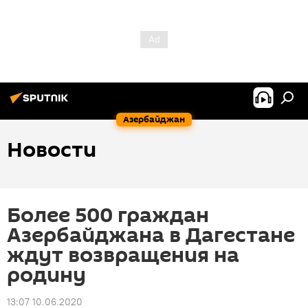
Азербайджан
Новости
Более 500 граждан
Азербайджана в Дагестане
ждут возвращения на
родину
13:07 10.06.2020