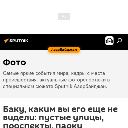
Азербайджан
Фото
Самые яркие события мира, кадры с места
происшествия, актуальные фоторепортажи в
специальном сюжете Sputnik Азербайджан.
Баку, каким вы его еще не
видели: пустые улицы,
проспекты, парки