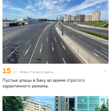
15
/17
© Baku Transport Agency
Пустые улицы в Баку во время строгого
карантинного режима.