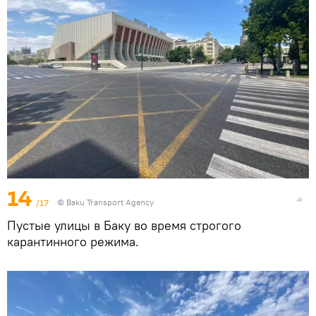
14
/17
© Baku Transport Agency
Пустые улицы в Баку во время строгого
карантинного режима.