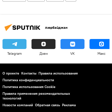
Азербайджан
Telegram
Дзен
VK
Макс
О проекте
Контакты
Правила использования
Политика конфиденциальности
Политика использования Cookie
Правила применения рекомендательных
технологий
Новости компаний
Обратная связь
Реклама