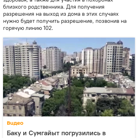
близкого родственника. Для получения
разрешения на выход из дома в этих случаях
нужно будет получить разрешение, позвонив на
горячую линию 102.
Видео
Баку и Сумгайыт погрузились в