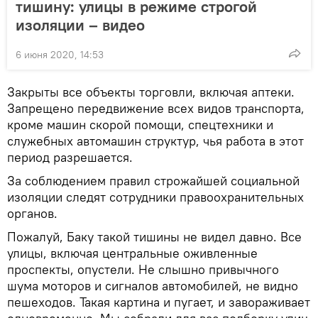
тишину: улицы в режиме строгой
изоляции – видео
6 июня 2020, 14:53
Закрыты все объекты торговли, включая аптеки.
Запрещено передвижение всех видов транспорта,
кроме машин скорой помощи, спецтехники и
служебных автомашин структур, чья работа в этот
период разрешается.
За соблюдением правил строжайшей социальной
изоляции следят сотрудники правоохранительных
органов.
Пожалуй, Баку такой тишины не видел давно. Все
улицы, включая центральные оживленные
проспекты, опустели. Не слышно привычного
шума моторов и сигналов автомобилей, не видно
пешеходов. Такая картина и пугает, и завораживает