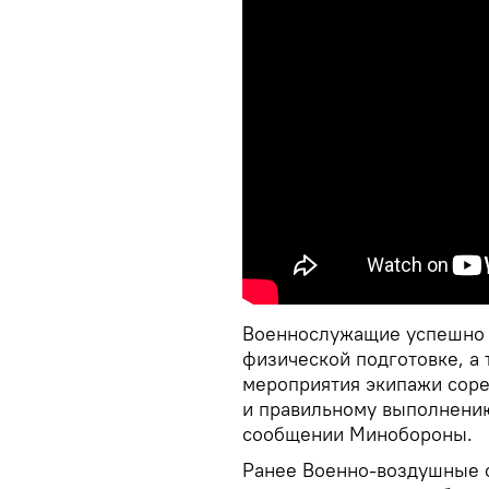
Военнослужащие успешно п
физической подготовке, а 
мероприятия экипажи соре
и правильному выполнению
сообщении Минобороны.
Ранее Военно-воздушные 