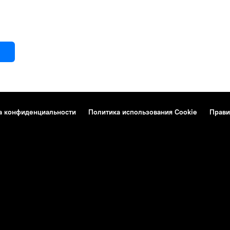
а конфиденциальности
Политика использования Cookie
Прави