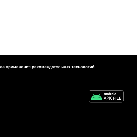
ла применения рекомендательных технологий