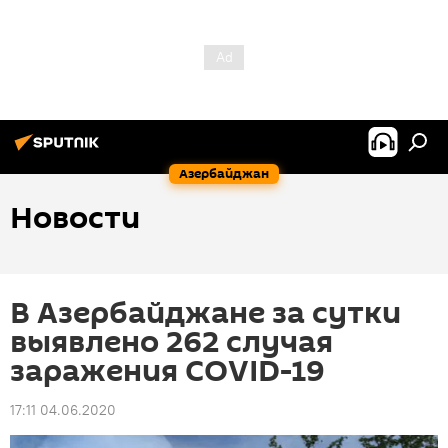
Азербайджан
Новости
В Азербайджане за сутки
выявлено 262 случая
заражения COVID-19
17:11 04.06.2020