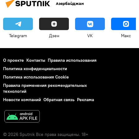
Азербайджан
Telegram
Дзен
VK
Макс
О проекте
Контакты
Правила использования
Политика конфиденциальности
Политика использования Cookie
Правила применения рекомендательных
технологий
Новости компаний
Обратная связь
Реклама
© 2026 Sputnik Все права защищены. 18+