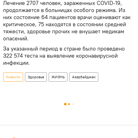
Лечение 2707 человек, зараженных COVID-19,
продолжается в больницах особого режима. Из
них состояние 64 пациентов врачи оценивают как
критическое, 75 находятся в состоянии средней
тяжести, здоровье прочих не внушает медикам
опасений.
За указанный период в стране было проведено
322 574 теста на выявление коронавирусной
инфекции.
Новости
Здоровье
ЖИЗНЬ
Азербайджан