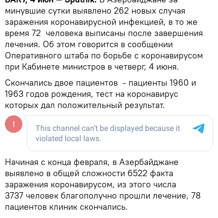
минувшие сутки выявлено 262 новых случая
заражения коронавирусной инфекцией, в то же
время 72 человека выписаны после завершения
лечения. Об этом говорится в сообщении
Оперативного штаба по борьбе с коронавирусом
при Кабинете министров в четверг, 4 июня.
Скончались двое пациентов - пациенты 1960 и
1963 годов рождения, тест на коронавирус
которых дал положительный результат.
Начиная с конца февраля, в Азербайджане
выявлено в общей сложности 6522 факта
заражения коронавирусом, из этого числа
3737 человек благополучно прошли лечение, 78
пациентов клиник скончались.