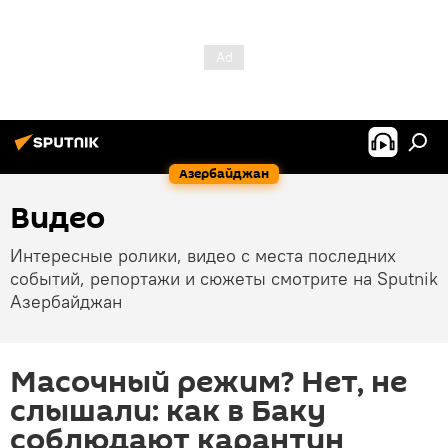
Азербайджан
Видео
Интересные ролики, видео с места последних
событий, репортажи и сюжеты смотрите на Sputnik
Азербайджан
Масочный режим? Нет, не
слышали: как в Баку
соблюдают карантин