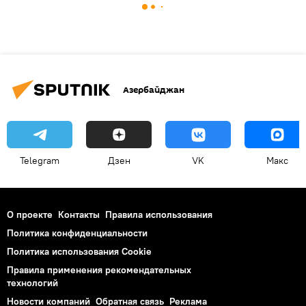
Азербайджан
Telegram
Дзен
VK
Макс
О проекте
Контакты
Правила использования
Политика конфиденциальности
Политика использования Cookie
Правила применения рекомендательных
технологий
Новости компаний
Обратная связь
Реклама