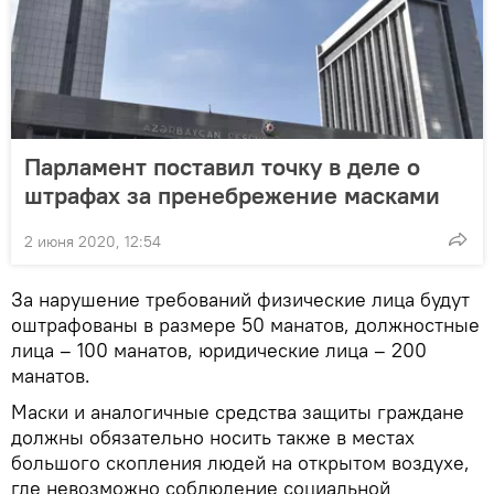
Парламент поставил точку в деле о
штрафах за пренебрежение масками
2 июня 2020, 12:54
За нарушение требований физические лица будут
оштрафованы в размере 50 манатов, должностные
лица – 100 манатов, юридические лица – 200
манатов.
Маски и аналогичные средства защиты граждане
должны обязательно носить также в местах
большого скопления людей на открытом воздухе,
где невозможно соблюдение социальной