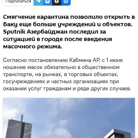
Подписаться
Смягчение карантина позволило открыть в
Баку еще больше учреждений и объектов.
Sputnik Азербайджан последил за
ситуацией в городе после введения
масочного режима.
Согласно постановлению Кабмина АР, с 1 июня
ношение масок обязательно в общественном
транспорте, на рынках, в торговых объектах,
госучреждениях и частных организациях при
оказании услуг гражданам и ряде других случаев.