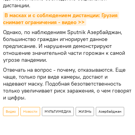
дистанции.
В масках и с соблюдением дистанции: Грузия 
снимает ограничения - видео >>
Однако, по наблюдениям Sputnik Азербайджан,
большинство граждан игнорирует данное
предписание. И нарушения демонстрируют
отношение значительной части горожан к самой
угрозе пандемии.
Отвечать на вопрос - почему, отказываются. Еще
чаще, только при виде камеры, достают и
надевают маску. Подобная безответственность
только увеличивает риск заражения, о чем говорят
и цифры.
Видео
Новости
МУЛЬТИМЕДИА
ЖИЗНЬ
Азербайджан