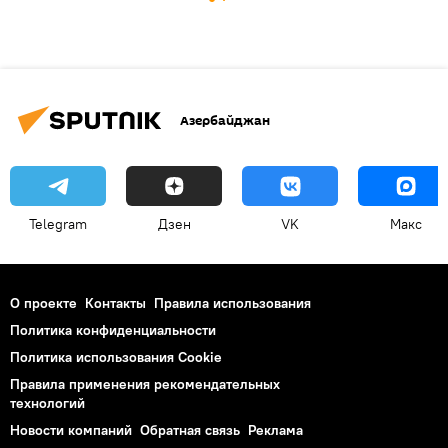
Азербайджан
Telegram
Дзен
VK
Макс
О проекте
Контакты
Правила использования
Политика конфиденциальности
Политика использования Cookie
Правила применения рекомендательных
технологий
Новости компаний
Обратная связь
Реклама