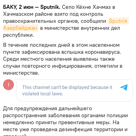
БАКУ, 2 июн — Sputnik.
Село Кёхне Хачмаз в
Хачмазском районе взято под контроль
правоохранительных органов, сообщили
Sputnik 
Азербайджан
в министерстве внутренних дел
республики.
В течение последних дней в этом населенном
пункте зафиксирована вспышка коронавируса.
Среди местного населения выявлены также
случаи повторного инфицирования, отметили в
министерстве.
Для предупреждения дальнейшего
распространения заболевания органами полиции
немедленно приняты превентивные меры. На
месте уже проведена дезинфекция территории и