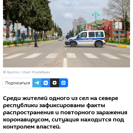
© Sputnik / Ilham Mustafayev
Подписаться
Среди жителей одного из сел на севере
республики зафиксированы факты
распространения и повторного заражения
коронавирусом, ситуация находится под
контролем властей.