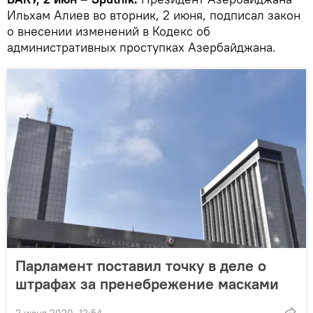
Ильхам Алиев во вторник, 2 июня, подписал закон
о внесении изменений в Кодекс об
административных проступках Азербайджана.
Парламент поставил точку в деле о
штрафах за пренебрежение масками