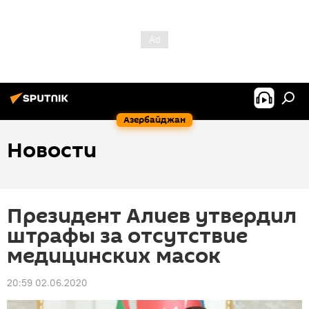
Азербайджан
Новости
Президент Алиев утвердил
штрафы за отсутствие
медицинских масок
20:59 02.06.2020