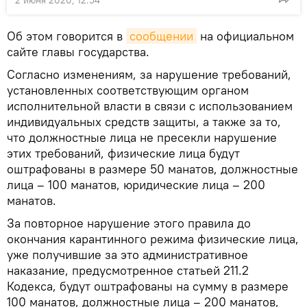
2 июня 2020, 12:54
Об этом говорится в
сообщении
на официальном
сайте главы государства.
Согласно изменениям, за нарушение требований,
установленных соответствующим органом
исполнительной власти в связи с использованием
индивидуальных средств защиты, а также за то,
что должностные лица не пресекли нарушение
этих требований, физические лица будут
оштрафованы в размере 50 манатов, должностные
лица – 100 манатов, юридические лица – 200
манатов.
За повторное нарушение этого правила до
окончания карантинного режима физические лица,
уже получившие за это административное
наказание, предусмотренное статьей 211.2
Кодекса, будут оштрафованы на сумму в размере
100 манатов, должностные лица – 200 манатов,